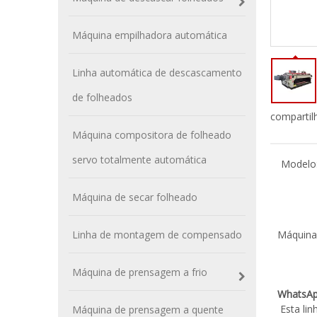
Máquina empilhadora automática
Linha automática de descascamento
de folheados
compartil
Máquina compositora de folheado
servo totalmente automática
Modelo
Máquina de secar folheado
Linha de montagem de compensado
Máquina
Máquina de prensagem a frio
WhatsA
Esta lin
Máquina de prensagem a quente