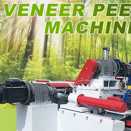
mm, fornecida com 2000kg