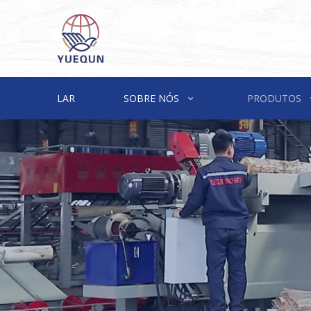
LAR
SOBRE NÓS
PRODUTOS