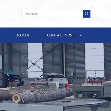
BLOGUE
CONTATE-NOS