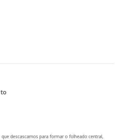
uto
, que descascamos para formar o folheado central,