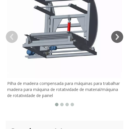
Pilha de madeira compensada para máquinas para trabalhar
madeira para máquina de rotatividade de material/máquina
de rotatividade de painel