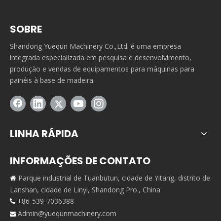
SOBRE
Shandong Yuequn Machinery Co.,Ltd. é uma empresa
integrada especializada em pesquisa e desenvolvimento,
produção e vendas de equipamentos para máquinas para
painéis à base de madeira.
LINHA RÁPIDA
INFORMAÇÕES DE CONTATO
Parque industrial de Tuanbutun, cidade de Yitang, distrito de

Lanshan, cidade de Linyi, Shandong Pro., China
+86-539-7036388

Admin@yuequnmachinery.com
