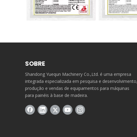
SOBRE
Shandong Yuequn Machinery Co.,Ltd. é uma empresa
integrada especializada em pesquisa e desenvolvimento
produção e vendas de equipamentos para máquinas
para painéis à base de madeira.