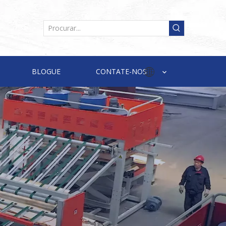
BLOGUE
CONTATE-NOS