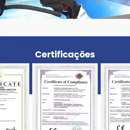
Certificações