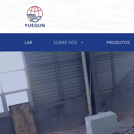
LAR
SOBRE NÓS
PRODUTOS