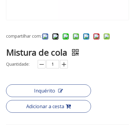
compartilhar com:
Mistura de cola
Quantidade:
Inquérito
Adicionar a cesta