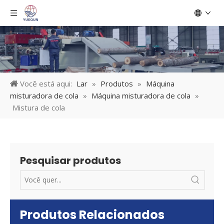
Você está aqui:
Lar
»
Produtos
»
Máquina
misturadora de cola
»
Máquina misturadora de cola
»
Mistura de cola
Pesquisar produtos
Produtos Relacionados