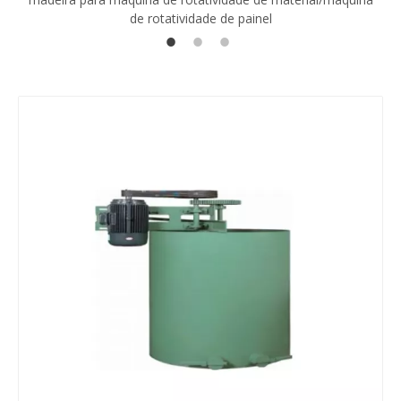
de rotatividade de painel