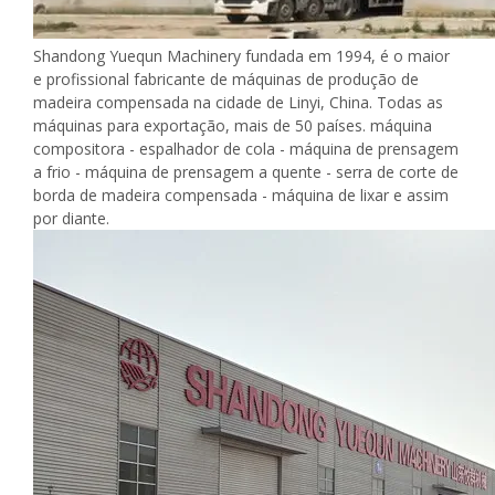
Shandong Yuequn Machinery fundada em 1994, é o maior
e profissional fabricante de máquinas de produção de
madeira compensada na cidade de Linyi, China. Todas as
máquinas para exportação, mais de 50 países. máquina
compositora - espalhador de cola - máquina de prensagem
a frio - máquina de prensagem a quente - serra de corte de
borda de madeira compensada - máquina de lixar e assim
por diante.