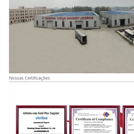
Nossas Certificações