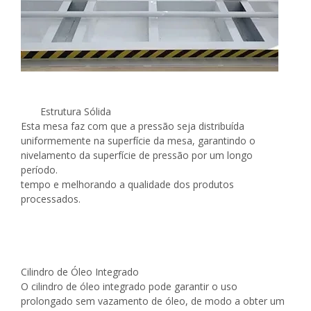
Estrutura Sólida
Esta mesa faz com que a pressão seja distribuída
uniformemente na superfície da mesa, garantindo o
nivelamento da superfície de pressão por um longo
período.
tempo e melhorando a qualidade dos produtos
processados.
Cilindro de Óleo Integrado
O cilindro de óleo integrado pode garantir o uso
prolongado sem vazamento de óleo, de modo a obter um