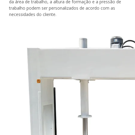
da área de trabalho, a altura de formação e a pressão de
trabalho podem ser personalizados de acordo com as
necessidades do cliente.