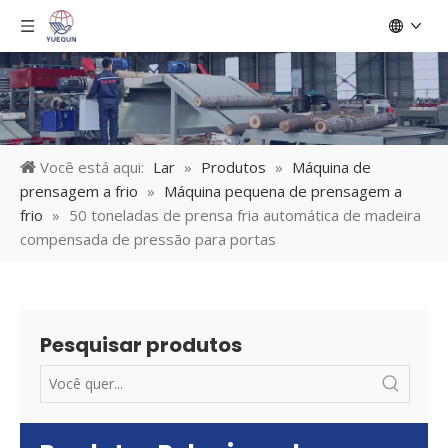
Você está aqui:
Lar
»
Produtos
»
Máquina de
prensagem a frio
»
Máquina pequena de prensagem a
frio
»
50 toneladas de prensa fria automática de madeira
compensada de pressão para portas
Pesquisar produtos