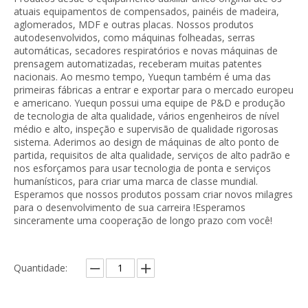
atuais equipamentos de compensados, painéis de madeira,
aglomerados, MDF e outras placas. Nossos produtos
autodesenvolvidos, como máquinas folheadas, serras
automáticas, secadores respiratórios e novas máquinas de
prensagem automatizadas, receberam muitas patentes
nacionais. Ao mesmo tempo, Yuequn também é uma das
primeiras fábricas a entrar e exportar para o mercado europeu
e americano. Yuequn possui uma equipe de P&D e produção
de tecnologia de alta qualidade, vários engenheiros de nível
médio e alto, inspeção e supervisão de qualidade rigorosas
sistema. Aderimos ao design de máquinas de alto ponto de
partida, requisitos de alta qualidade, serviços de alto padrão e
nos esforçamos para usar tecnologia de ponta e serviços
humanísticos, para criar uma marca de classe mundial.
Esperamos que nossos produtos possam criar novos milagres
para o desenvolvimento de sua carreira !Esperamos
sinceramente uma cooperação de longo prazo com você!
Quantidade: