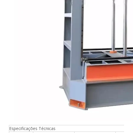
Especificações Técnicas