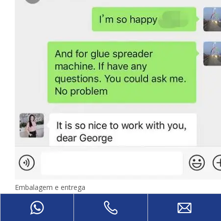
Embalagem e entrega