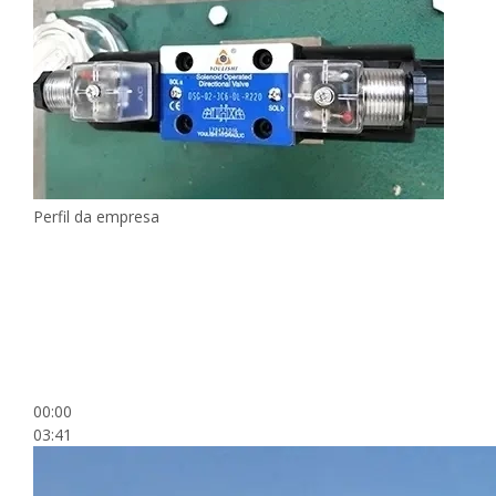
Perfil da empresa
00:00
03:41