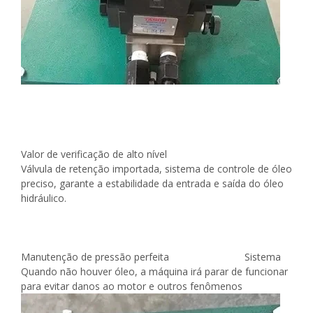
Valor de verificação de alto nível
Válvula de retenção importada, sistema de controle de óleo
preciso, garante a estabilidade da entrada e saída do óleo
hidráulico.
Manutenção de pressão perfeita Sistema
Quando não houver óleo, a máquina irá parar de funcionar
para evitar danos ao motor e outros fenômenos