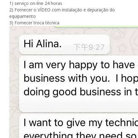
1) serviço on-line 24 horas
2) Fornecer o VÍDEO com instalação e depuração do
equipamento
3) Fornecer troca técnica