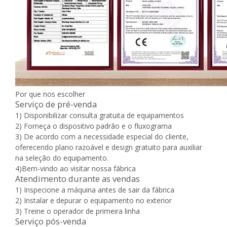
Por que nos escolher
Serviço de pré-venda
1) Disponibilizar consulta gratuita de equipamentos
2) Forneça o dispositivo padrão e o fluxograma
3) De acordo com a necessidade especial do cliente,
oferecendo plano razoável e design gratuito para auxiliar
na seleção do equipamento.
4)Bem-vindo ao visitar nossa fábrica
Atendimento durante as vendas
1) Inspecione a máquina antes de sair da fábrica
2) Instalar e depurar o equipamento no exterior
3) Treine o operador de primeira linha
Serviço pós-venda