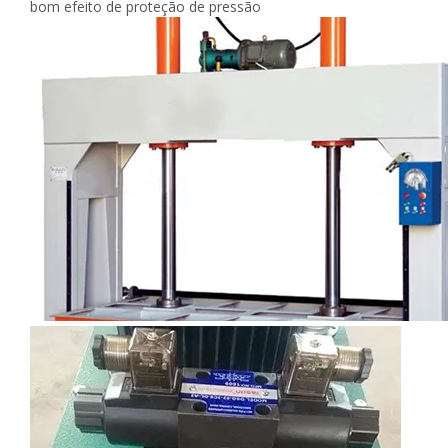
bom efeito de proteção de pressão