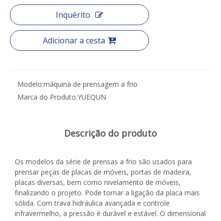
Inquérito
Adicionar a cesta
Modelo:
máquina de prensagem a frio
Marca do Produto:
YUEQUN
Descrição do produto
Os modelos da série de prensas a frio são usados ​​para
prensar peças de placas de móveis, portas de madeira,
placas diversas, bem como nivelamento de móveis,
finalizando o projeto. Pode tornar a ligação da placa mais
sólida. Com trava hidráulica avançada e controle
infravermelho, a pressão é durável e estável. O dimensional