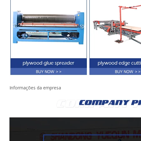
Informações da empresa