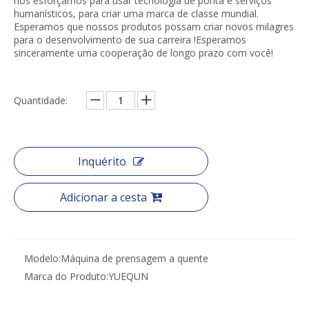
nos esforçamos para usar tecnologia de ponta e serviços
humanísticos, para criar uma marca de classe mundial.
Esperamos que nossos produtos possam criar novos milagres
para o desenvolvimento de sua carreira !Esperamos
sinceramente uma cooperação de longo prazo com você!
Quantidade:
Inquérito
Adicionar a cesta
Modelo:
Máquina de prensagem a quente
Marca do Produto:
YUEQUN