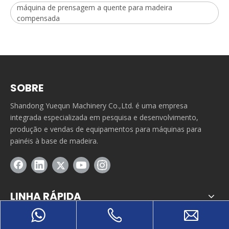
máquina de prensagem a quente para madeira
compensada
SOBRE
Shandong Yuequn Machinery Co.,Ltd. é uma empresa
integrada especializada em pesquisa e desenvolvimento,
produção e vendas de equipamentos para máquinas para
painéis à base de madeira.
LINHA RÁPIDA
INFORMAÇÕES DE CONTATO