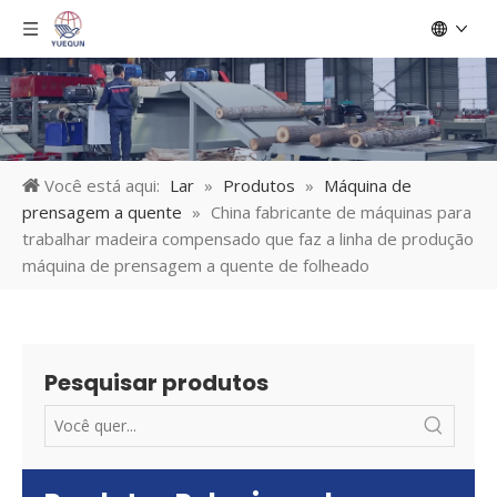
Você está aqui:
Lar
»
Produtos
»
Máquina de
prensagem a quente
»
China fabricante de máquinas para
trabalhar madeira compensado que faz a linha de produção
máquina de prensagem a quente de folheado
Pesquisar produtos