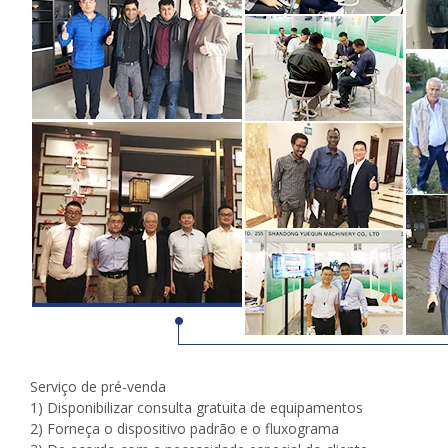
Serviço de pré-venda
1) Disponibilizar consulta gratuita de equipamentos
2) Forneça o dispositivo padrão e o fluxograma