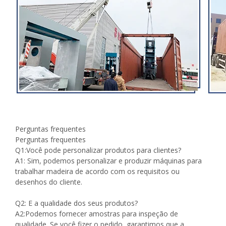
Perguntas frequentes
Perguntas frequentes
Q1:Você pode personalizar produtos para clientes?
A1: Sim, podemos personalizar e produzir máquinas para
trabalhar madeira de acordo com os requisitos ou
desenhos do cliente.
Q2: E a qualidade dos seus produtos?
A2:Podemos fornecer amostras para inspeção de
qualidade. Se você fizer o pedido, garantimos que a