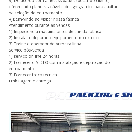
3) De acordo com a necessidade especial do cliente,
oferecendo plano razoável e design gratuito para auxiliar
na seleção do equipamento.
4)Bem-vindo ao visitar nossa fábrica
Atendimento durante as vendas
1) Inspecione a máquina antes de sair da fábrica
2) Instalar e depurar o equipamento no exterior
3) Treine o operador de primeira linha
Serviço pós-venda
1) serviço on-line 24 horas
2) Fornecer o VÍDEO com instalação e depuração do
equipamento
3) Fornecer troca técnica
Embalagem e entrega