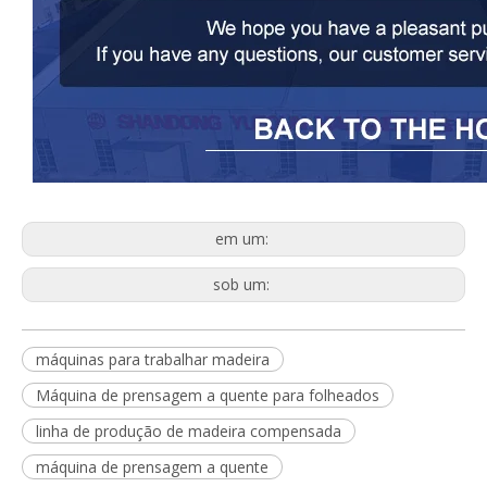
em um:
sob um:
máquinas para trabalhar madeira
Máquina de prensagem a quente para folheados
linha de produção de madeira compensada
máquina de prensagem a quente