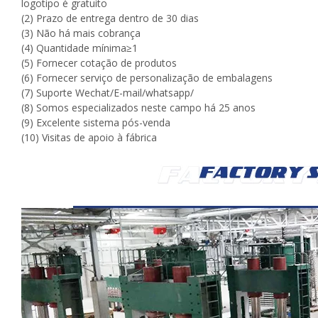
logotipo é gratuito
(2) Prazo de entrega dentro de 30 dias
(3) Não há mais cobrança
(4) Quantidade mínima≥1
(5) Fornecer cotação de produtos
(6) Fornecer serviço de personalização de embalagens
(7) Suporte Wechat/E-mail/whatsapp/
(8) Somos especializados neste campo há 25 anos
(9) Excelente sistema pós-venda
(10) Visitas de apoio à fábrica