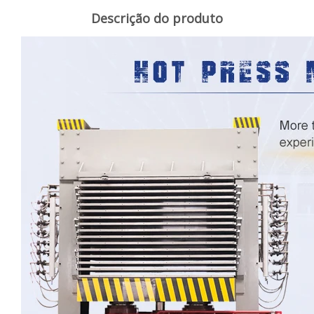
Descrição do produto