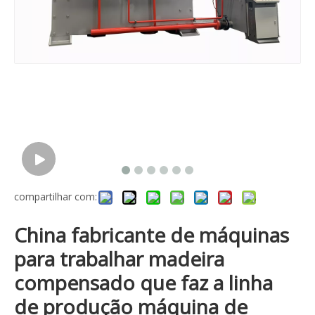
compartilhar com:
China fabricante de máquinas
para trabalhar madeira
compensado que faz a linha
de produção máquina de