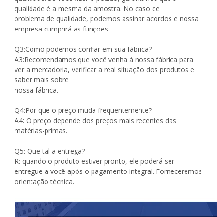
qualidade é a mesma da amostra. No caso de
problema de qualidade, podemos assinar acordos e nossa
empresa cumprirá as funções.
Q3:Como podemos confiar em sua fábrica?
A3:Recomendamos que você venha à nossa fábrica para
ver a mercadoria, verificar a real situação dos produtos e
saber mais sobre
nossa fábrica.
Q4:Por que o preço muda frequentemente?
A4: O preço depende dos preços mais recentes das
matérias-primas.
Q5: Que tal a entrega?
R: quando o produto estiver pronto, ele poderá ser
entregue a você após o pagamento integral. Forneceremos
orientação técnica.