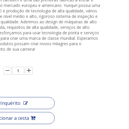
a o mercado europeu e americano. Yuequn possui uma
 e produção de tecnologia de alta qualidade, vários
e nível médio e alto, rigoroso sistema de inspeção e
 qualidade. Aderimos ao design de máquinas de alto
da, requisitos de alta qualidade, serviços de alto
esforçamos para usar tecnologia de ponta e serviços
 para criar uma marca de classe mundial. Esperamos
odutos possam criar novos milagres para o
to de sua carreira!
Inquérito
cionar a cesta