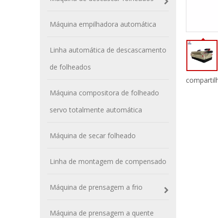
Máquina empilhadora automática
Linha automática de descascamento
de folheados
compartil
Máquina compositora de folheado
servo totalmente automática
Máquina de secar folheado
Linha de montagem de compensado
Máquina de prensagem a frio
Máquina de prensagem a quente