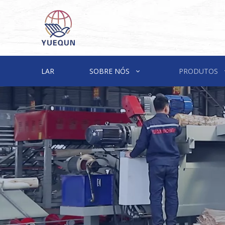
LAR
SOBRE NÓS
PRODUTOS