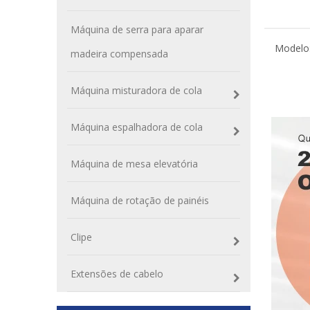
Máquina de serra para aparar
Modelo
madeira compensada
Máquina misturadora de cola
Máquina espalhadora de cola
Máquina de mesa elevatória
Máquina de rotação de painéis
Clipe
Extensões de cabelo