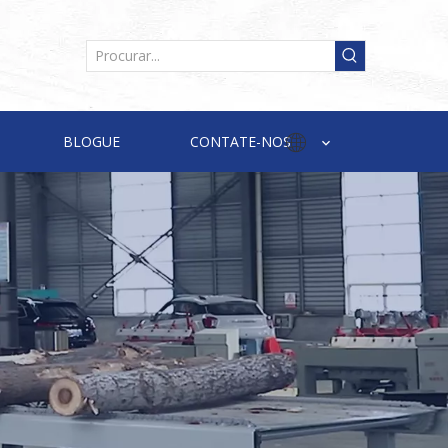
BLOGUE
CONTATE-NOS