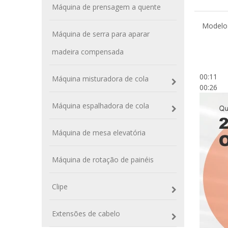
Máquina de prensagem a quente
Modelo
Máquina de serra para aparar
madeira compensada
00:11
Máquina misturadora de cola
00:26
Máquina espalhadora de cola
Máquina de mesa elevatória
Máquina de rotação de painéis
Clipe
Extensões de cabelo