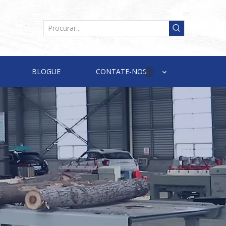
BLOGUE
CONTATE-NOS