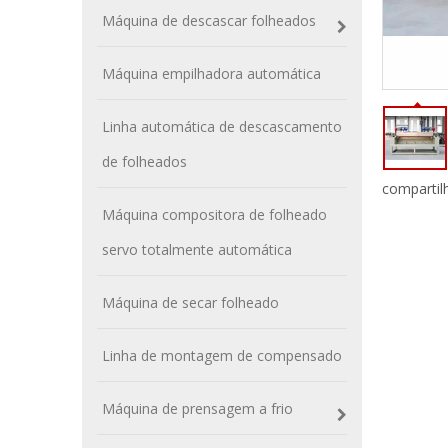
Máquina de descascar folheados
Máquina empilhadora automática
Linha automática de descascamento
de folheados
compartil
Máquina compositora de folheado
servo totalmente automática
Máquina de secar folheado
Linha de montagem de compensado
Máquina de prensagem a frio