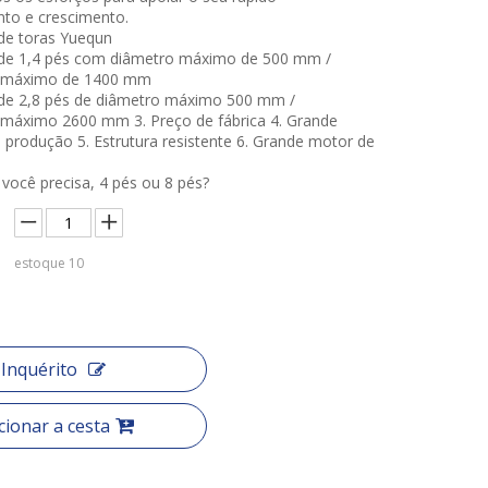
to e crescimento.
de toras Yuequn
de 1,4 pés com diâmetro máximo de 500 mm /
 máximo de 1400 mm
de 2,8 pés de diâmetro máximo 500 mm /
máximo 2600 mm 3. Preço de fábrica 4. Grande
 produção 5. Estrutura resistente 6. Grande motor de
você precisa, 4 pés ou 8 pés?
estoque
10
Inquérito
cionar a cesta