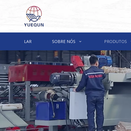
LAR
SOBRE NÓS
PRODUTOS