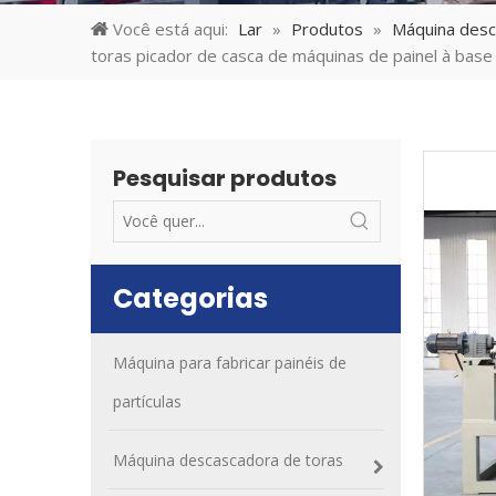
Você está aqui:
Lar
»
Produtos
»
Máquina desc
toras picador de casca de máquinas de painel à bas
Pesquisar produtos
Categorias
Máquina para fabricar painéis de
partículas
Máquina descascadora de toras