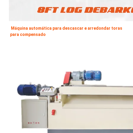
Máquina automática para descascar e arredondar toras 
para compensado