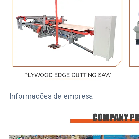
Informações da empresa