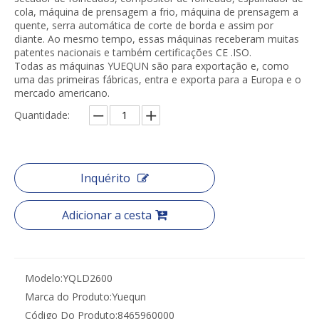
cola, máquina de prensagem a frio, máquina de prensagem a
quente, serra automática de corte de borda e assim por
diante. Ao mesmo tempo, essas máquinas receberam muitas
patentes nacionais e também certificações CE .ISO.
Todas as máquinas YUEQUN são para exportação e, como
uma das primeiras fábricas, entra e exporta para a Europa e o
mercado americano.
Quantidade:
Inquérito
Adicionar a cesta
Modelo:
YQLD2600
Marca do Produto:
Yuequn
Código Do Produto:
8465960000