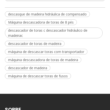
descasque de madeira hidráulica de compensado
Máquina descascadora de toras de 8 pés
descascador de toras c descascador hidráulico de
madeirac
descascador de toras de madeira
máquina de descascar toras com transportador
máquina descascadora de toras de madeira
descascador de madeira
máquina de descascar toras de fusos
SOBRE