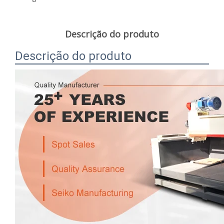
Descrição do produto
Descrição do produto