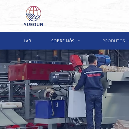
LAR
SOBRE NÓS
PRODUTOS