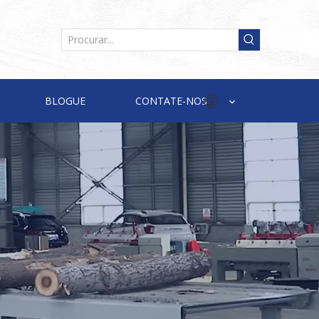
BLOGUE
CONTATE-NOS