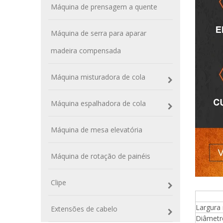
Máquina de prensagem a quente
Máquina de serra para aparar
madeira compensada
Máquina misturadora de cola
Máquina espalhadora de cola
Máquina de mesa elevatória
Máquina de rotação de painéis
Clipe
Esp
Largura
Extensões de cabelo
Diâmetr