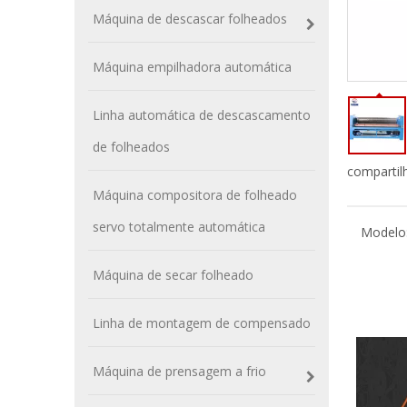
Máquina de descascar folheados
Máquina empilhadora automática
Linha automática de descascamento
de folheados
compartil
Máquina compositora de folheado
servo totalmente automática
Modelo
Máquina de secar folheado
Linha de montagem de compensado
Máquina de prensagem a frio