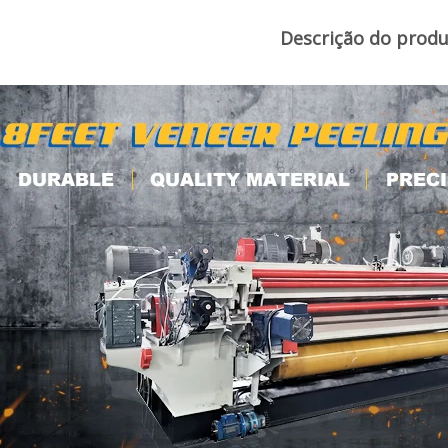
Descrição do prod