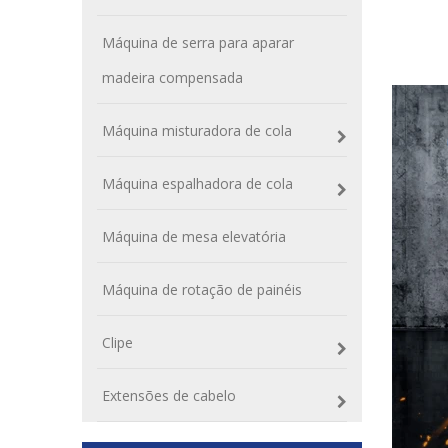
Máquina de serra para aparar
madeira compensada
Máquina misturadora de cola
Máquina espalhadora de cola
Máquina de mesa elevatória
Máquina de rotação de painéis
Clipe
Extensões de cabelo