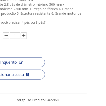
de 2,8 pés de diâmetro máximo 500 mm /
máximo 2600 mm 3. Preço de fábrica 4. Grande
 produção 5. Estrutura resistente 6. Grande motor de
você precisa, 4 pés ou 8 pés?
Inquérito
cionar a cesta
Código Do Produto:
84659600