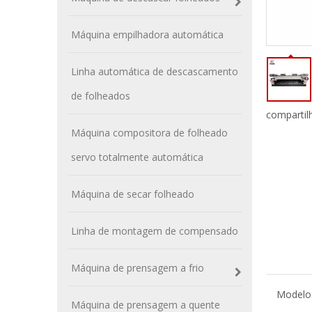
Máquina empilhadora automática
Linha automática de descascamento
de folheados
compartil
Máquina compositora de folheado
servo totalmente automática
Máquina de secar folheado
Linha de montagem de compensado
Máquina de prensagem a frio
Modelo
Máquina de prensagem a quente