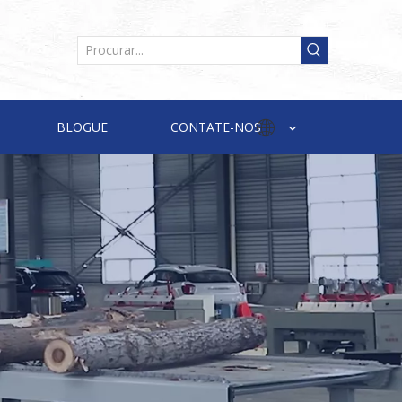
BLOGUE
CONTATE-NOS