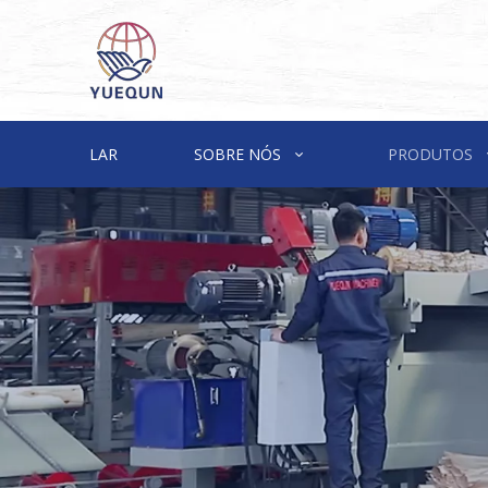
LAR
SOBRE NÓS
PRODUTOS