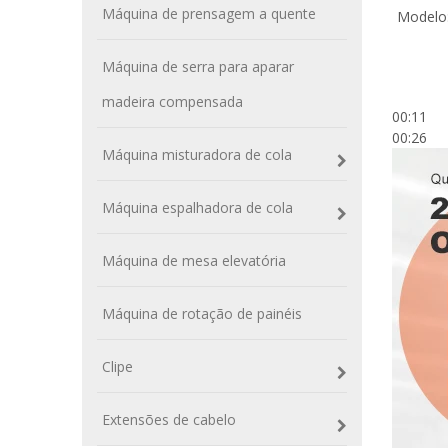
Máquina de prensagem a quente
Modelo
Máquina de serra para aparar
madeira compensada
00:11
00:26
Máquina misturadora de cola
Máquina espalhadora de cola
Máquina de mesa elevatória
Máquina de rotação de painéis
Clipe
Extensões de cabelo