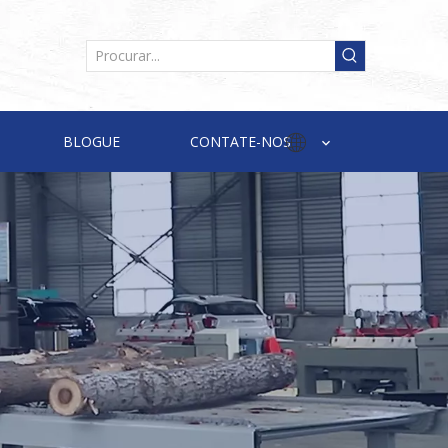
BLOGUE
CONTATE-NOS