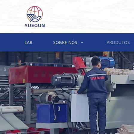
LAR
SOBRE NÓS
PRODUTOS