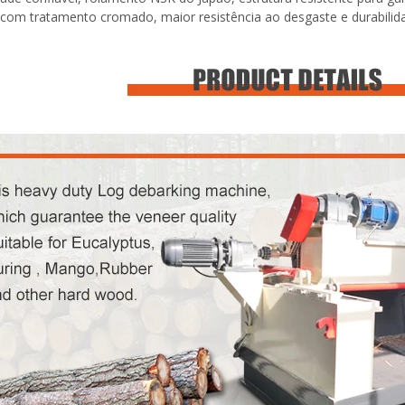
 com tratamento cromado, maior resistência ao desgaste e durabilid