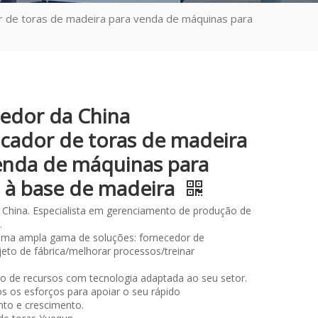
 de toras de madeira para venda de máquinas para
edor da China
cador de toras de madeira
enda de máquinas para
s à base de madeira
 China. Especialista em gerenciamento de produção de
.
ma ampla gama de soluções: fornecedor de
eto de fábrica/melhorar processos/treinar
.
so de recursos com tecnologia adaptada ao seu setor.
 os esforços para apoiar o seu rápido
to e crescimento.