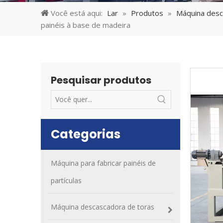
Você está aqui:
Lar
»
Produtos
»
Máquina desc
painéis à base de madeira
Pesquisar produtos
Categorias
Máquina para fabricar painéis de
partículas
Máquina descascadora de toras