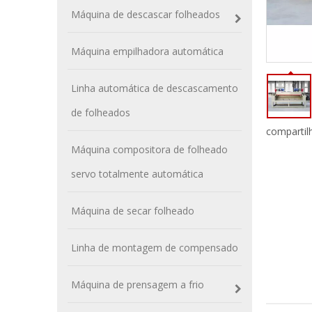
Máquina de descascar folheados
Máquina empilhadora automática
Linha automática de descascamento
de folheados
compartil
Máquina compositora de folheado
servo totalmente automática
Máquina de secar folheado
Linha de montagem de compensado
Máquina de prensagem a frio