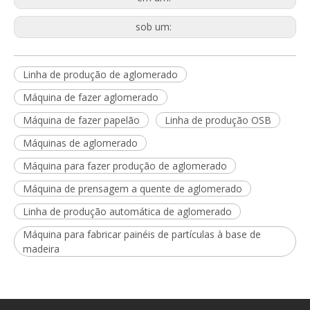
sob um:
Linha de produção de aglomerado
Máquina de fazer aglomerado
Máquina de fazer papelão
Linha de produção OSB
Máquinas de aglomerado
Máquina para fazer produção de aglomerado
Máquina de prensagem a quente de aglomerado
Linha de produção automática de aglomerado
Máquina para fabricar painéis de partículas à base de
madeira