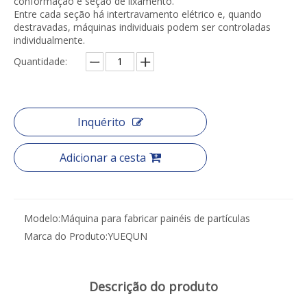
conformação e seção de lixamento.
Entre cada seção há intertravamento elétrico e, quando
destravadas, máquinas individuais podem ser controladas
individualmente.
Quantidade:
Inquérito
Adicionar a cesta
Modelo:
Máquina para fabricar painéis de partículas
Marca do Produto:
YUEQUN
Descrição do produto