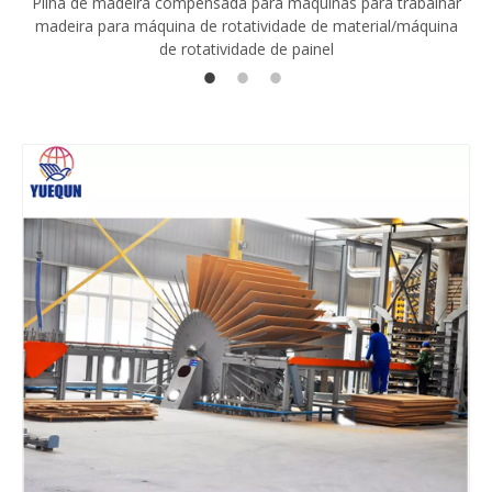
Pilha de madeira compensada para máquinas para trabalhar
madeira para máquina de rotatividade de material/máquina
de rotatividade de painel