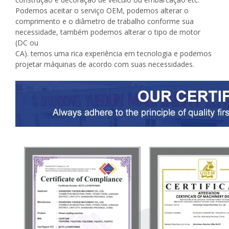
Podemos aceitar o serviço OEM, podemos alterar o
comprimento e o diâmetro de trabalho conforme sua
necessidade, também podemos alterar o tipo de motor
(DC ou
CA). temos uma rica experiência em tecnologia e podemos
projetar máquinas de acordo com suas necessidades.