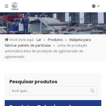
Você está aqui:
Lar
»
Produtos
»
Máquina para
fabricar painéis de partículas
»
Linha de produção
automática linha de produção de aglomerado de
aglomerado
Pesquisar produtos