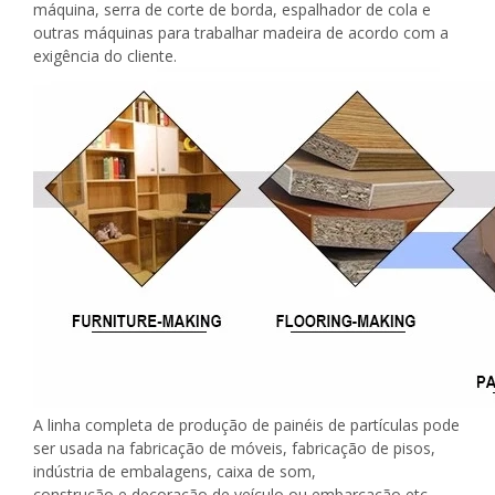
máquina, serra de corte de borda, espalhador de cola e
outras máquinas para trabalhar madeira de acordo com a
exigência do cliente.
A linha completa de produção de painéis de partículas pode
ser usada na fabricação de móveis, fabricação de pisos,
indústria de embalagens, caixa de som,
construção e decoração de veículo ou embarcação etc.