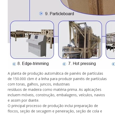
A planta de produção automática de painéis de partículas
de 150.000 cbm é a linha para produzir painéis de partículas
com toras, galhos, juncos, industriais
resíduos de madeira como matéria-prima. As aplicações
incluem móveis, construção, embalagens, veículos, navios
e assim por diante.
O principal processo de produção inclui preparação de
flocos, seção de secagem e peneiração, seção de cola e