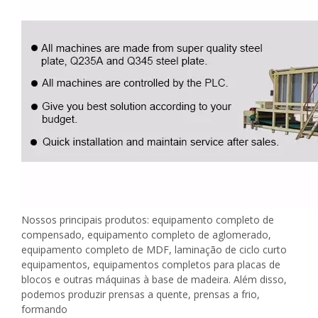
Nossos principais produtos: equipamento completo de
compensado, equipamento completo de aglomerado,
equipamento completo de MDF, laminação de ciclo curto
equipamentos, equipamentos completos para placas de
blocos e outras máquinas à base de madeira. Além disso,
podemos produzir prensas a quente, prensas a frio,
formando