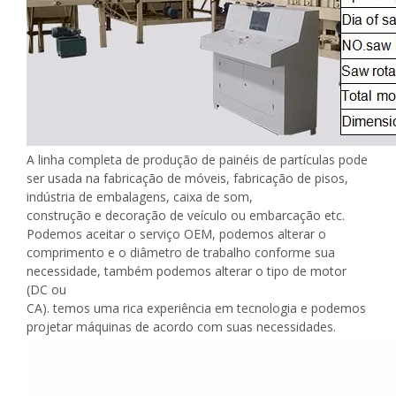
A linha completa de produção de painéis de partículas pode
ser usada na fabricação de móveis, fabricação de pisos,
indústria de embalagens, caixa de som,
construção e decoração de veículo ou embarcação etc.
Podemos aceitar o serviço OEM, podemos alterar o
comprimento e o diâmetro de trabalho conforme sua
necessidade, também podemos alterar o tipo de motor
(DC ou
CA). temos uma rica experiência em tecnologia e podemos
projetar máquinas de acordo com suas necessidades.