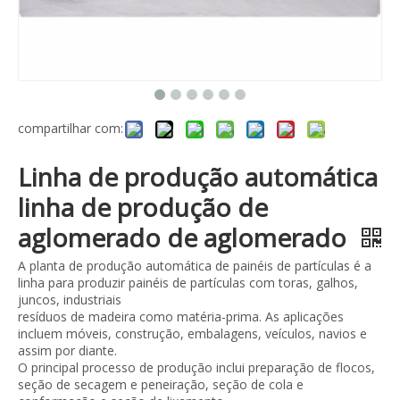
compartilhar com:
Linha de produção automática
linha de produção de
aglomerado de aglomerado
A planta de produção automática de painéis de partículas é a
linha para produzir painéis de partículas com toras, galhos,
juncos, industriais
resíduos de madeira como matéria-prima. As aplicações
incluem móveis, construção, embalagens, veículos, navios e
assim por diante.
O principal processo de produção inclui preparação de flocos,
seção de secagem e peneiração, seção de cola e