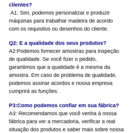
clientes?
A1: Sim, podemos personalizar e produzir
máquinas para trabalhar madeira de acordo
com os requisitos ou desenhos do cliente.
Q2: E a qualidade dos seus produtos?
A2:Podemos fornecer amostras para inspeção
de qualidade. Se você fizer o pedido,
garantimos que a qualidade é a mesma da
amostra. Em caso de problema de qualidade,
podemos assinar acordos e nossa empresa
cumprirá as funções.
P3:
Como podemos confiar em sua fábrica?
A3: Recomendamos que você venha à nossa
fábrica para ver a mercadoria, verificar a real
situação dos produtos e saber mais sobre nossa