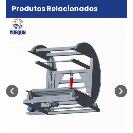
Produtos Relacionados
sa