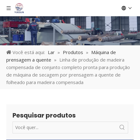
Você está aqui:
Lar
»
Produtos
»
Máquina de
prensagem a quente
»
Linha de produção de madeira
compensada de conjunto completo pronta para produção
de máquina de secagem por prensagem a quente de
folheado para madeira compensada
Pesquisar produtos