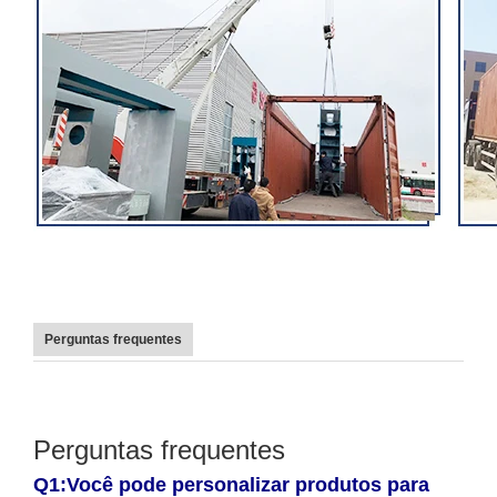
Perguntas frequentes
Perguntas frequentes
Q1:Você pode personalizar produtos para