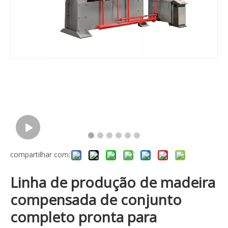
compartilhar com:
Linha de produção de madeira
compensada de conjunto
completo pronta para