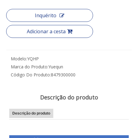
Inquérito
Adicionar a cesta
Modelo:
YQHP
Marca do Produto:
Yuequn
Código Do Produto:
8479300000
Descrição do produto
Descrição do produto