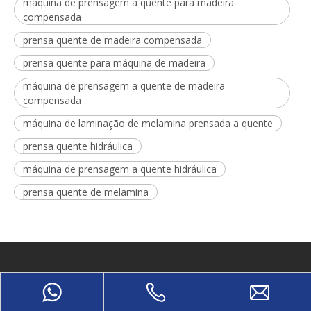
máquina de prensagem a quente para madeira
compensada
prensa quente de madeira compensada
prensa quente para máquina de madeira
máquina de prensagem a quente de madeira
compensada
máquina de laminação de melamina prensada a quente
prensa quente hidráulica
máquina de prensagem a quente hidráulica
prensa quente de melamina
SOBRE
Shandong Yuequn Machinery Co.,Ltd. é uma empresa