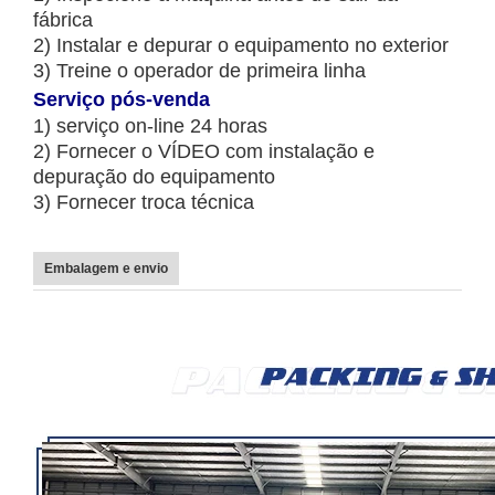
fábrica
2) Instalar e depurar o equipamento no exterior
3) Treine o operador de primeira linha
Serviço pós-venda
1) serviço on-line 24 horas
2) Fornecer o VÍDEO com instalação e
depuração do equipamento
3) Fornecer troca técnica
Embalagem e envio