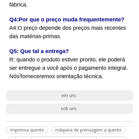
fábrica.
Q4:Por que o preço muda frequentemente?
A4:
O preço depende dos preços mais recentes
das matérias-primas.
Q5: Que tal a entrega?
R: quando o produto estiver pronto, ele poderá
ser entregue a você após o pagamento integral.
}
Nós
forneceremos orientação técnica.
em um:
sob um:
imprensa quente
máquina de prensagem a quente