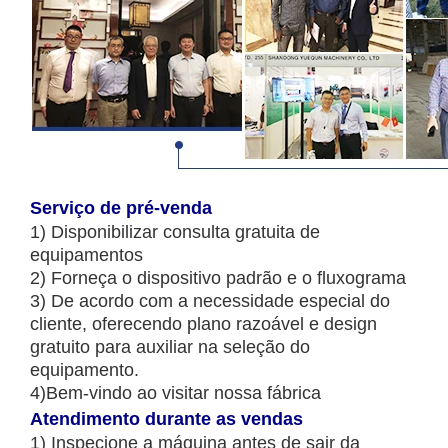
Serviço de pré-venda
1) Disponibilizar consulta gratuita de
equipamentos
2) Forneça o dispositivo padrão e o fluxograma
3) De acordo com a necessidade especial do
cliente, oferecendo plano razoável e design
gratuito para auxiliar na seleção do
equipamento.
4)Bem-vindo ao visitar nossa fábrica
Atendimento durante as vendas
1) Inspecione a máquina antes de sair da