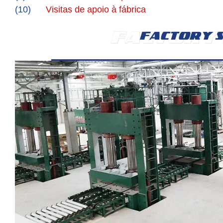
(10)
Visitas de apoio à fábrica