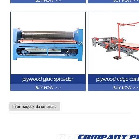
Informações da empresa