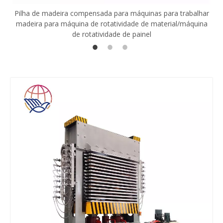
Pilha de madeira compensada para máquinas para trabalhar
madeira para máquina de rotatividade de material/máquina
de rotatividade de painel