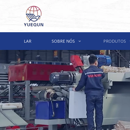
LAR
SOBRE NÓS
PRODUTOS