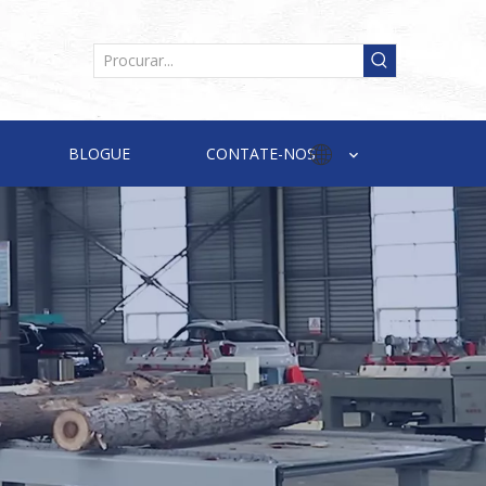
BLOGUE
CONTATE-NOS