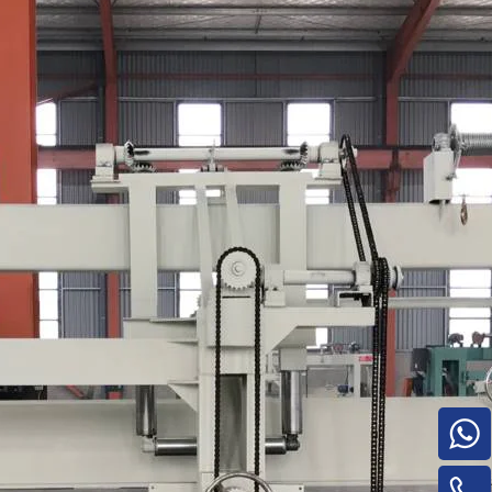
Pilha de madeira compensada para