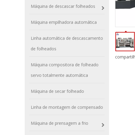
Máquina de descascar folheados
Máquina empilhadora automática
Linha automática de descascamento
de folheados
compartil
Máquina compositora de folheado
servo totalmente automática
Máquina de secar folheado
Linha de montagem de compensado
Máquina de prensagem a frio