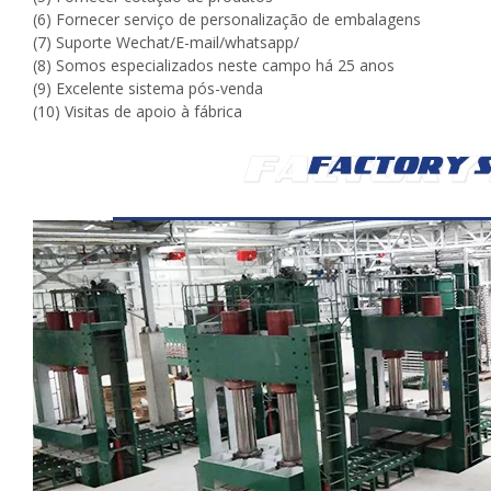
(6) Fornecer serviço de personalização de embalagens
(7) Suporte Wechat/E-mail/whatsapp/
(8) Somos especializados neste campo há 25 anos
(9) Excelente sistema pós-venda
(10) Visitas de apoio à fábrica