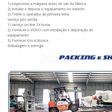
1) Inspecione a máquina antes de sair da fábrica
2) Instalar e depurar o equipamento no exterior
3) Treine o operador de primeira linha
Serviço pós-venda
1) serviço on-line 24 horas
2) Fornecer o VÍDEO com instalação e depuração do
equipamento
3) Fornecer troca técnica
Embalagem e entrega