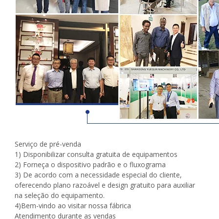
Serviço de pré-venda
1) Disponibilizar consulta gratuita de equipamentos
2) Forneça o dispositivo padrão e o fluxograma
3) De acordo com a necessidade especial do cliente,
oferecendo plano razoável e design gratuito para auxiliar
na seleção do equipamento.
4)Bem-vindo ao visitar nossa fábrica
Atendimento durante as vendas