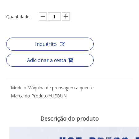
Quantidade:
Inquérito
Adicionar a cesta
Modelo:
Máquina de prensagem a quente
Marca do Produto:
YUEQUN
Descrição do produto