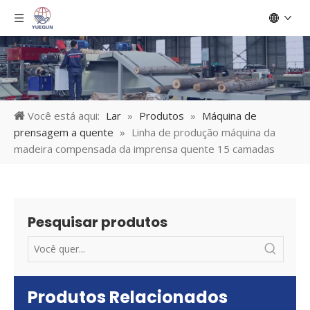
Você está aqui:
Lar
»
Produtos
»
Máquina de
prensagem a quente
»
Linha de produção máquina da
madeira compensada da imprensa quente 15 camadas
Pesquisar produtos
Produtos Relacionados