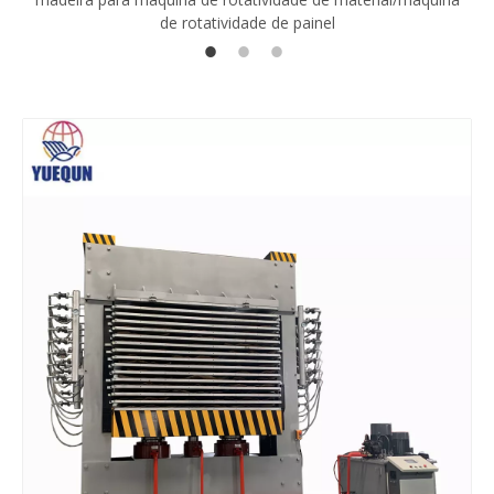
de rotatividade de painel