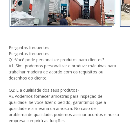
Perguntas frequentes
Perguntas frequentes
Q1:Você pode personalizar produtos para clientes?
A1: Sim, podemos personalizar e produzir máquinas para
trabalhar madeira de acordo com os requisitos ou
desenhos do cliente.
Q2: E a qualidade dos seus produtos?
A2:Podemos fornecer amostras para inspeção de
qualidade. Se você fizer o pedido, garantimos que a
qualidade é a mesma da amostra. No caso de
problema de qualidade, podemos assinar acordos e nossa
empresa cumprirá as funções.