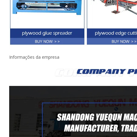
Informações da empresa