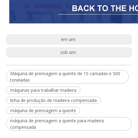
em um:
sob um:
Máquina de prensagem a quente de 15 camadas e 500
toneladas
máquinas para trabalhar madeira
linha de produção de madeira compensada
máquina de prensagem a quente
máquina de prensagem a quente para madeira
compensada