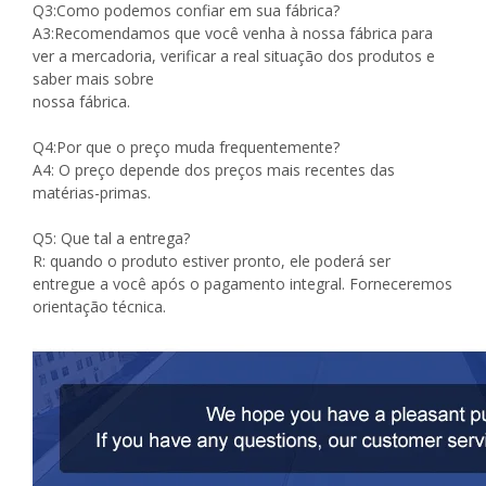
Q3:Como podemos confiar em sua fábrica?
A3:Recomendamos que você venha à nossa fábrica para
ver a mercadoria, verificar a real situação dos produtos e
saber mais sobre
nossa fábrica.
Q4:Por que o preço muda frequentemente?
A4: O preço depende dos preços mais recentes das
matérias-primas.
Q5: Que tal a entrega?
R: quando o produto estiver pronto, ele poderá ser
entregue a você após o pagamento integral. Forneceremos
orientação técnica.