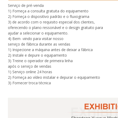
Serviço de pré-venda
1) Forneça a consulta gratuita do equipamento
2) Forneça o dispositivo padrão e o fluxograma
3) de acordo com o requisito especial dos clientes,
oferecendo o plano ressonável e o design gratuito para
ajudar a selecionar o equipamento.
4) Bem -vindo para visitar nosso
serviço de fábrica durante as vendas
1) Inspecione a máquina antes de deixar a fábrica
2) Instale e depure o equipamento
3) Treine o operador de primeira linha
após o serviço de vendas
1) Serviço online 24 horas
2) Forneça ao vídeo instalar e depurar o equipamento
3) Fornecer troca técnica