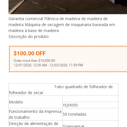
Garantia comercial Flâmica de madeira de madeira de
madeira Máquina de secagem de maquinaria baseada em
madeira à base de madeira
Descrição do produto
Tubo quadrado de folheador de
folheador de secar
Modelo
YQHV50
Funcionamento da imprensa
50 toneladas
de trabalho
Direção de alimentação de
Transversal