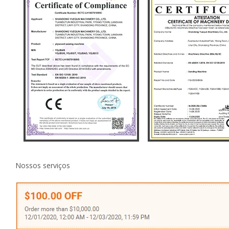
Nossos serviços