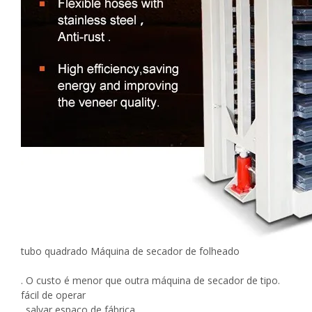
tubo quadrado Máquina de secador de folheado
. O custo é menor que outra máquina de secador de tipo.
fácil de operar
. salvar espaço de fábrica