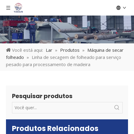
Você está aqui:
Lar
»
Produtos
»
Máquina de secar
folheado
»
Linha de secagem de folheado para serviço
pesado para processamento de madeira
Pesquisar produtos
Produtos Relacionados