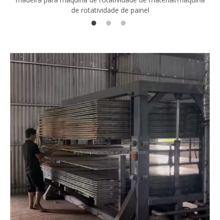
de rotatividade de painel