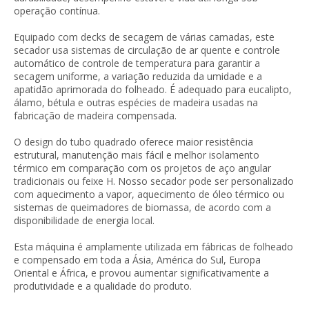
operação contínua.
Equipado com decks de secagem de várias camadas, este
secador usa sistemas de circulação de ar quente e controle
automático de controle de temperatura para garantir a
secagem uniforme, a variação reduzida da umidade e a
apatidão aprimorada do folheado. É adequado para eucalipto,
álamo, bétula e outras espécies de madeira usadas na
fabricação de madeira compensada.
O design do tubo quadrado oferece maior resistência
estrutural, manutenção mais fácil e melhor isolamento
térmico em comparação com os projetos de aço angular
tradicionais ou feixe H. Nosso secador pode ser personalizado
com aquecimento a vapor, aquecimento de óleo térmico ou
sistemas de queimadores de biomassa, de acordo com a
disponibilidade de energia local.
Esta máquina é amplamente utilizada em fábricas de folheado
e compensado em toda a Ásia, América do Sul, Europa
Oriental e África, e provou aumentar significativamente a
produtividade e a qualidade do produto.