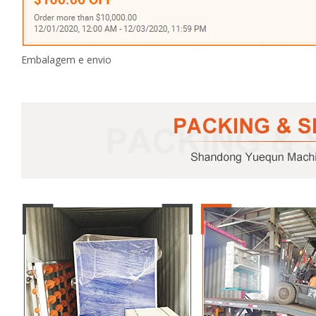
Embalagem e envio