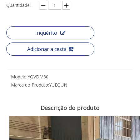
Quantidade:
Inquérito
Adicionar a cesta
Modelo:
YQVDM30
Marca do Produto:
YUEQUN
Descrição do produto