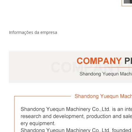
Informações da empresa