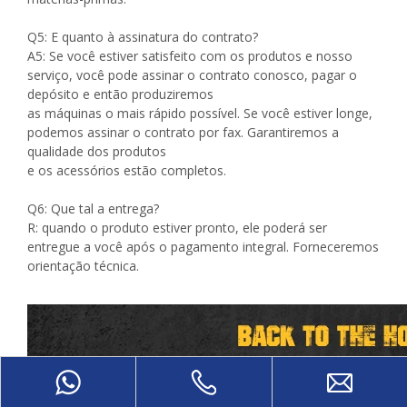
Q5: E quanto à assinatura do contrato?
A5: Se você estiver satisfeito com os produtos e nosso
serviço, você pode assinar o contrato conosco, pagar o
depósito e então produziremos
as máquinas o mais rápido possível. Se você estiver longe,
podemos assinar o contrato por fax. Garantiremos a
qualidade dos produtos
e os acessórios estão completos.
Q6: Que tal a entrega?
R: quando o produto estiver pronto, ele poderá ser
entregue a você após o pagamento integral. Forneceremos
orientação técnica.