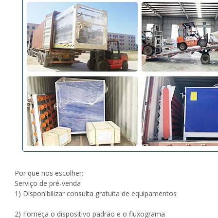
Por que nos escolher:
Serviço de pré-venda
1) Disponibilizar consulta gratuita de equipamentos
2) Forneça o dispositivo padrão e o fluxograma