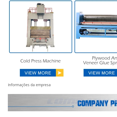
Informações da empresa