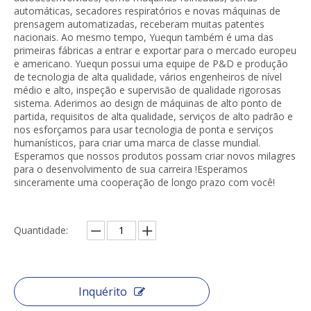
automáticas, secadores respiratórios e novas máquinas de
prensagem automatizadas, receberam muitas patentes
nacionais. Ao mesmo tempo, Yuequn também é uma das
primeiras fábricas a entrar e exportar para o mercado europeu
e americano. Yuequn possui uma equipe de P&D e produção
de tecnologia de alta qualidade, vários engenheiros de nível
médio e alto, inspeção e supervisão de qualidade rigorosas
sistema. Aderimos ao design de máquinas de alto ponto de
partida, requisitos de alta qualidade, serviços de alto padrão e
nos esforçamos para usar tecnologia de ponta e serviços
humanísticos, para criar uma marca de classe mundial.
Esperamos que nossos produtos possam criar novos milagres
para o desenvolvimento de sua carreira !Esperamos
sinceramente uma cooperação de longo prazo com você!
Quantidade:
Inquérito