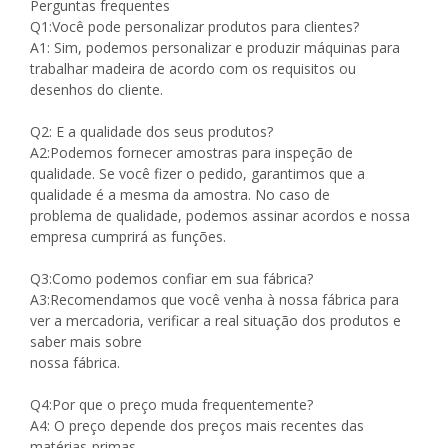
Perguntas frequentes
Q1:Você pode personalizar produtos para clientes?
A1: Sim, podemos personalizar e produzir máquinas para
trabalhar madeira de acordo com os requisitos ou
desenhos do cliente.
Q2: E a qualidade dos seus produtos?
A2:Podemos fornecer amostras para inspeção de
qualidade. Se você fizer o pedido, garantimos que a
qualidade é a mesma da amostra. No caso de
problema de qualidade, podemos assinar acordos e nossa
empresa cumprirá as funções.
Q3:Como podemos confiar em sua fábrica?
A3:Recomendamos que você venha à nossa fábrica para
ver a mercadoria, verificar a real situação dos produtos e
saber mais sobre
nossa fábrica.
Q4:Por que o preço muda frequentemente?
A4: O preço depende dos preços mais recentes das
matérias-primas.