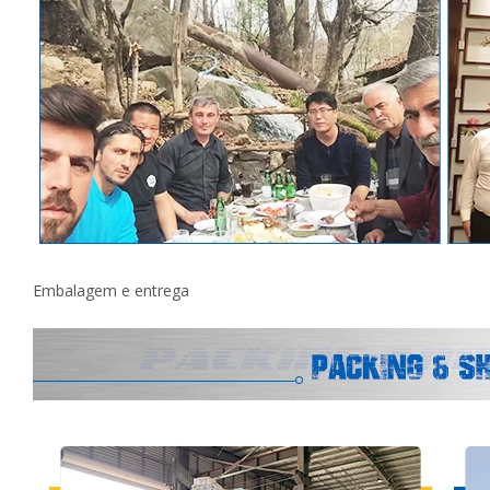
Embalagem e entrega