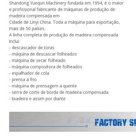
Shandong Yuequn Machinery fundada em 1994, é o maior
e profissional fabricante de máquinas de produção de
madeira compensada em
Cidade de Linyi China. Toda a máquina para exportação,
mais de 50 países.
A linha completa de produção de madeira compensada
inclui:
- descascador de toras
- máquina de descascar folheados
- máquina de secar folheado
- máquina compositora de folheados
- espalhador de cola
- prensa a frio
- máquina de prensagem a quente
- serra de corte de borda de madeira compensada
- lixadeira e assim por diante