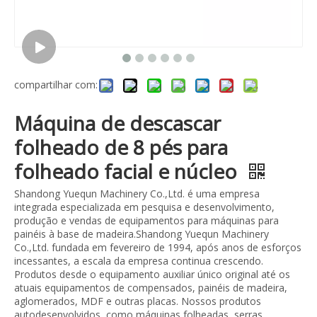
compartilhar com:
Máquina de descascar
folheado de 8 pés para
folheado facial e núcleo
Shandong Yuequn Machinery Co.,Ltd. é uma empresa
integrada especializada em pesquisa e desenvolvimento,
produção e vendas de equipamentos para máquinas para
painéis à base de madeira.Shandong Yuequn Machinery
Co.,Ltd. fundada em fevereiro de 1994, após anos de esforços
incessantes, a escala da empresa continua crescendo.
Produtos desde o equipamento auxiliar único original até os
atuais equipamentos de compensados, painéis de madeira,
aglomerados, MDF e outras placas. Nossos produtos
autodesenvolvidos, como máquinas folheadas, serras