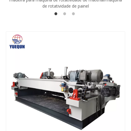
de rotatividade de painel