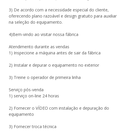
3) De acordo com a necessidade especial do cliente,
oferecendo plano razoável e design gratuito para auxiliar
na seleção do equipamento.
4)Bem-vindo ao visitar nossa fábrica
Atendimento durante as vendas
1) Inspecione a máquina antes de sair da fábrica
2) Instalar e depurar o equipamento no exterior
3) Treine o operador de primeira linha
Serviço pós-venda
1) serviço on-line 24 horas
2) Fornecer o VÍDEO com instalação e depuração do
equipamento
3) Fornecer troca técnica