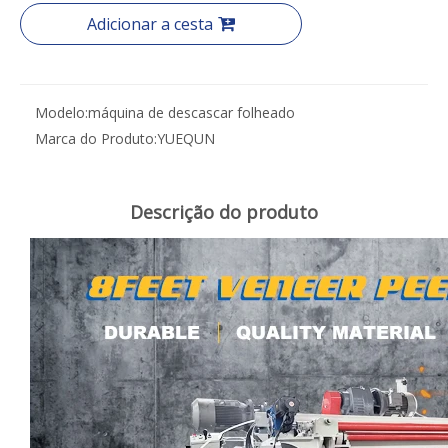
Adicionar a cesta
Modelo:
máquina de descascar folheado
Marca do Produto:
YUEQUN
Descrição do produto