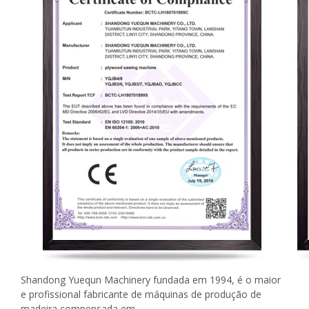
Shandong Yuequn Machinery fundada em 1994, é o maior
e profissional fabricante de máquinas de produção de
madeira compensada em