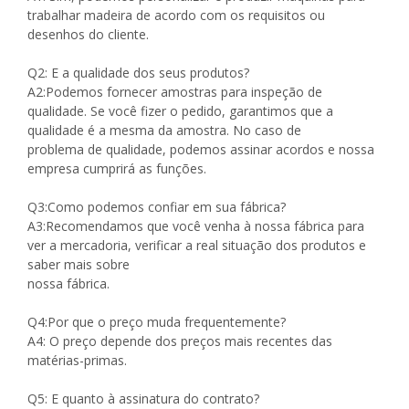
trabalhar madeira de acordo com os requisitos ou
desenhos do cliente.
Q2: E a qualidade dos seus produtos?
A2:Podemos fornecer amostras para inspeção de
qualidade. Se você fizer o pedido, garantimos que a
qualidade é a mesma da amostra. No caso de
problema de qualidade, podemos assinar acordos e nossa
empresa cumprirá as funções.
Q3:Como podemos confiar em sua fábrica?
A3:Recomendamos que você venha à nossa fábrica para
ver a mercadoria, verificar a real situação dos produtos e
saber mais sobre
nossa fábrica.
Q4:Por que o preço muda frequentemente?
A4: O preço depende dos preços mais recentes das
matérias-primas.
Q5: E quanto à assinatura do contrato?