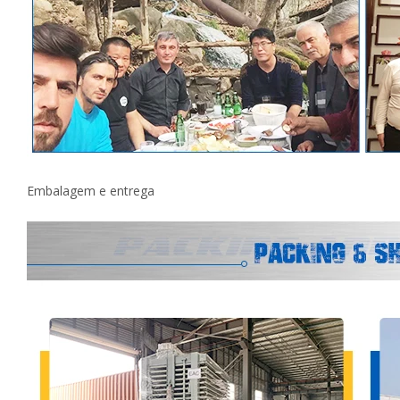
Embalagem e entrega