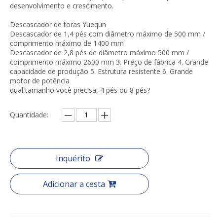
desenvolvimento e crescimento.
Descascador de toras Yuequn
Descascador de 1,4 pés com diâmetro máximo de 500 mm /
comprimento máximo de 1400 mm
Descascador de 2,8 pés de diâmetro máximo 500 mm /
comprimento máximo 2600 mm 3. Preço de fábrica 4. Grande
capacidade de produção 5. Estrutura resistente 6. Grande
motor de potência
qual tamanho você precisa, 4 pés ou 8 pés?
Quantidade:
Inquérito
Adicionar a cesta