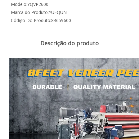
Modelo:
YQVP2600
Marca do Produto:
YUEQUN
Código Do Produto:
84659600
Descrição do produto