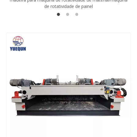
de rotatividade de painel