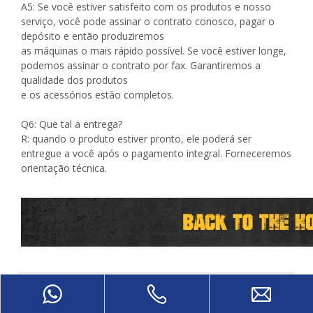
A5: Se você estiver satisfeito com os produtos e nosso
serviço, você pode assinar o contrato conosco, pagar o
depósito e então produziremos
as máquinas o mais rápido possível. Se você estiver longe,
podemos assinar o contrato por fax. Garantiremos a
qualidade dos produtos
e os acessórios estão completos.
Q6: Que tal a entrega?
R: quando o produto estiver pronto, ele poderá ser
entregue a você após o pagamento integral. Forneceremos
orientação técnica.
em um:
sob um: