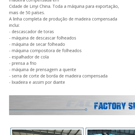
Cidade de Linyi China. Toda a máquina para exportação,
mais de 50 países.
A linha completa de produção de madeira compensada
inclui:
- descascador de toras
- máquina de descascar folheados
- máquina de secar folheado
- máquina compositora de folheados
- espalhador de cola
- prensa a frio
- máquina de prensagem a quente
- serra de corte de borda de madeira compensada
- lixadeira e assim por diante