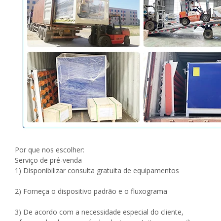
Por que nos escolher:
Serviço de pré-venda
1) Disponibilizar consulta gratuita de equipamentos
2) Forneça o dispositivo padrão e o fluxograma
3) De acordo com a necessidade especial do cliente,