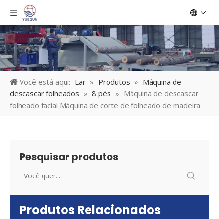
Você está aqui:
Lar
»
Produtos
»
Máquina de
descascar folheados
»
8 pés
»
Máquina de descascar
folheado facial Máquina de corte de folheado de madeira
Pesquisar produtos
Produtos Relacionados