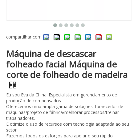
compartilhar com:
Máquina de descascar
folheado facial Máquina de
corte de folheado de madeira
Eu sou Eva da China. Especialista em gerenciamento de
produção de compensados.
Oferecemos uma ampla gama de soluções: fornecedor de
máquinas/projeto de fábrica/melhorar processos/treinar
trabalhadores.
E otimize o uso de recursos com tecnologia adaptada ao seu
setor.
Fazemos todos os esforços para apoiar o seu rápido