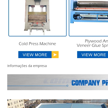
Informações da empresa