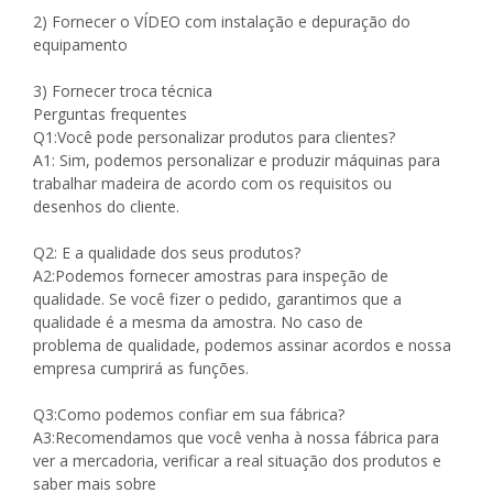
2) Fornecer o VÍDEO com instalação e depuração do
equipamento
3) Fornecer troca técnica
Perguntas frequentes
Q1:Você pode personalizar produtos para clientes?
A1: Sim, podemos personalizar e produzir máquinas para
trabalhar madeira de acordo com os requisitos ou
desenhos do cliente.
Q2: E a qualidade dos seus produtos?
A2:Podemos fornecer amostras para inspeção de
qualidade. Se você fizer o pedido, garantimos que a
qualidade é a mesma da amostra. No caso de
problema de qualidade, podemos assinar acordos e nossa
empresa cumprirá as funções.
Q3:Como podemos confiar em sua fábrica?
A3:Recomendamos que você venha à nossa fábrica para
ver a mercadoria, verificar a real situação dos produtos e
saber mais sobre