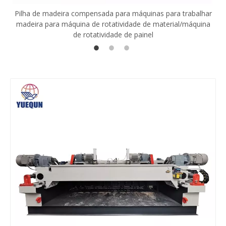
Pilha de madeira compensada para máquinas para trabalhar
madeira para máquina de rotatividade de material/máquina
de rotatividade de painel