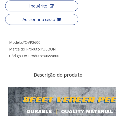
Inquérito
Adicionar a cesta
Modelo:
YQVP2600
Marca do Produto:
YUEQUN
Código Do Produto:
84659600
Descrição do produto