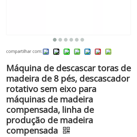
compartilhar com:
Máquina de descascar toras de
madeira de 8 pés, descascador
rotativo sem eixo para
máquinas de madeira
compensada, linha de
produção de madeira
compensada