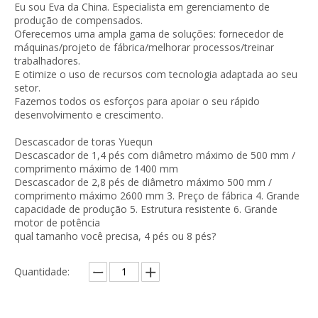
Eu sou Eva da China. Especialista em gerenciamento de
produção de compensados.
Oferecemos uma ampla gama de soluções: fornecedor de
máquinas/projeto de fábrica/melhorar processos/treinar
trabalhadores.
E otimize o uso de recursos com tecnologia adaptada ao seu
setor.
Fazemos todos os esforços para apoiar o seu rápido
desenvolvimento e crescimento.
Descascador de toras Yuequn
Descascador de 1,4 pés com diâmetro máximo de 500 mm /
comprimento máximo de 1400 mm
Descascador de 2,8 pés de diâmetro máximo 500 mm /
comprimento máximo 2600 mm 3. Preço de fábrica 4. Grande
capacidade de produção 5. Estrutura resistente 6. Grande
motor de potência
qual tamanho você precisa, 4 pés ou 8 pés?
Quantidade: