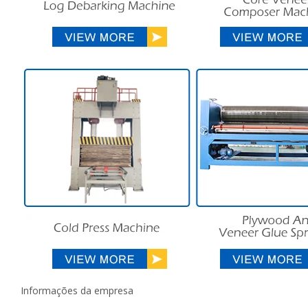
Informações da empresa