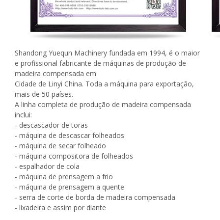
Shandong Yuequn Machinery fundada em 1994, é o maior
e profissional fabricante de máquinas de produção de
madeira compensada em
Cidade de Linyi China. Toda a máquina para exportação,
mais de 50 países.
A linha completa de produção de madeira compensada
inclui:
- descascador de toras
- máquina de descascar folheados
- máquina de secar folheado
- máquina compositora de folheados
- espalhador de cola
- máquina de prensagem a frio
- máquina de prensagem a quente
- serra de corte de borda de madeira compensada
- lixadeira e assim por diante