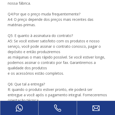
nossa fábrica.
Q4:Por que o preço muda frequentemente?
A4: O preço depende dos preços mais recentes das
matérias-primas.
Q5: E quanto à assinatura do contrato?
A5: Se você estiver satisfeito com os produtos e nosso
serviço, você pode assinar o contrato conosco, pagar o
depósito e então produziremos
as máquinas o mais rápido possível. Se você estiver longe,
podemos assinar o contrato por fax. Garantiremos a
qualidade dos produtos
e os acessórios estão completos.
Q6: Que tal a entrega?
R: quando o produto estiver pronto, ele poderá ser
entregue a você após o pagamento integral. Forneceremos
orientação técnica.