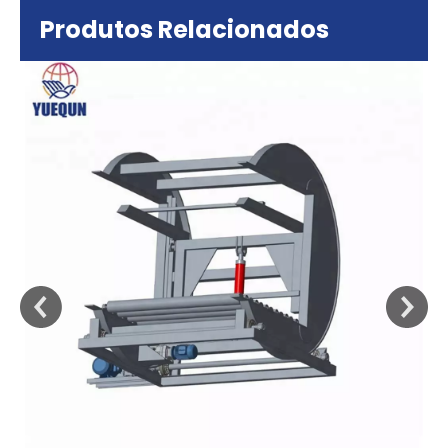
Produtos Relacionados
sa