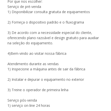
Por que nos escolher:
Serviço de pré-venda
1) Disponibilizar consulta gratuita de equipamentos
2) Forneça o dispositivo padrão e o fluxograma
3) De acordo com a necessidade especial do cliente,
oferecendo plano razoável e design gratuito para auxiliar
na seleção do equipamento.
4)Bem-vindo ao visitar nossa fábrica
Atendimento durante as vendas
1) Inspecione a máquina antes de sair da fábrica
2) Instalar e depurar o equipamento no exterior
3) Treine o operador de primeira linha
Serviço pós-venda
1) serviço on-line 24 horas