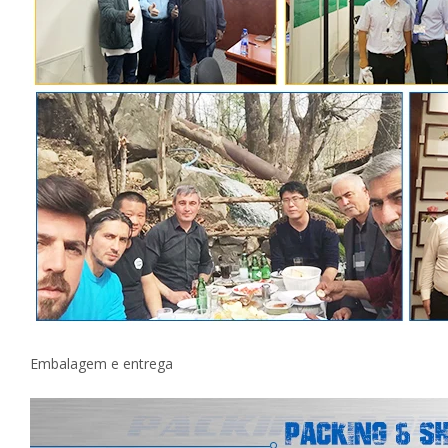
Embalagem e entrega