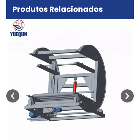
Produtos Relacionados
sa