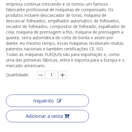
empresa continua crescendo e se tornou um famoso
fabricante profissional de máquinas de compensado. Os
produtos incluem descascador de toras, máquina de
descascar folheados, empilhador automático de folheados,
secador de folheados, compositor de folheado, espalhador de
cola, máquina de prensagem a frio, máquina de prensagem a
quente, serra automática de corte de borda e assim por
diante. Ao mesmo tempo, essas máquinas receberam muitas
patentes nacionais e também certificações CE .ISO.
Todas as máquinas YUEQUN são para exportação e, como
uma das primeiras fábricas, entra e exporta para a Europa e o
mercado americano.
Quantidade:
Inquérito
Adicionar a cesta