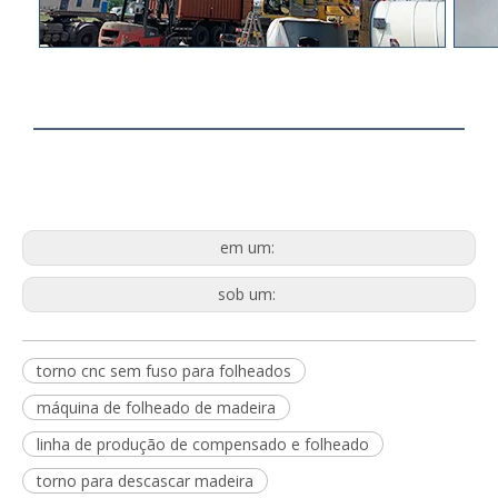
em um:
sob um:
torno cnc sem fuso para folheados
máquina de folheado de madeira
linha de produção de compensado e folheado
torno para descascar madeira