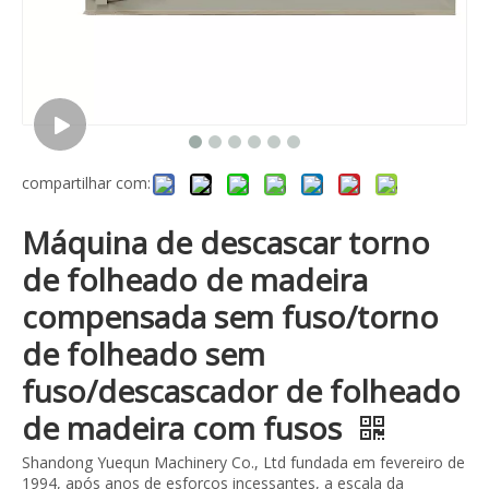
compartilhar com:
Máquina de descascar torno
de folheado de madeira
compensada sem fuso/torno
de folheado sem
fuso/descascador de folheado
de madeira com fusos
Shandong Yuequn Machinery Co., Ltd fundada em fevereiro de
1994, após anos de esforços incessantes, a escala da