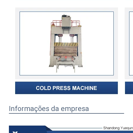
Informações da empresa