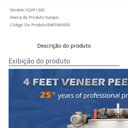
Modelo:
YQVP1300
Marca do Produto:
Yuequn
Código Do Produto:
8465960000
Descrição do produto
Exibição do produto