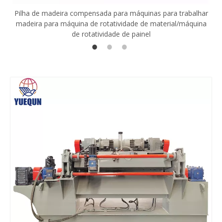
Pilha de madeira compensada para máquinas para trabalhar
madeira para máquina de rotatividade de material/máquina
de rotatividade de painel