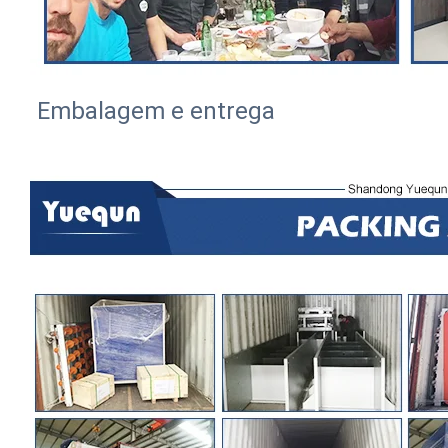
Embalagem e entrega