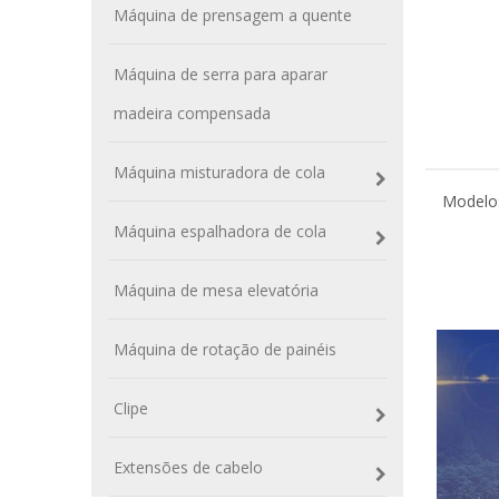
Máquina de prensagem a quente
Máquina de serra para aparar
madeira compensada
Máquina misturadora de cola
Modelo
Máquina espalhadora de cola
Máquina de mesa elevatória
Máquina de rotação de painéis
Clipe
Extensões de cabelo