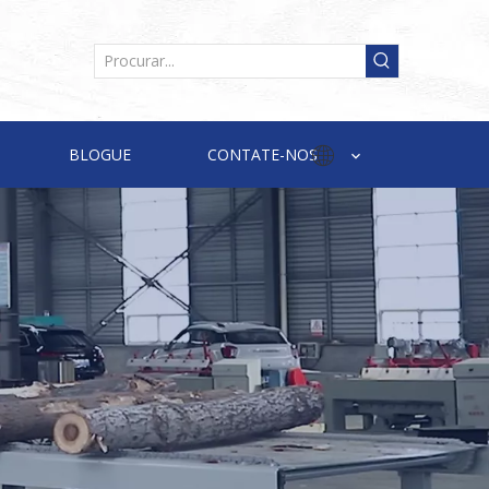
BLOGUE
CONTATE-NOS