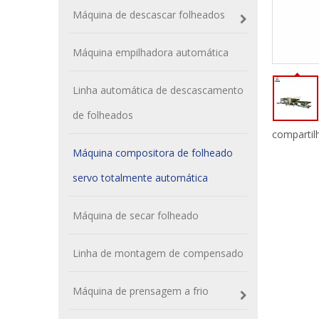
Máquina de descascar folheados
Máquina empilhadora automática
Linha automática de descascamento
de folheados
compartil
Máquina compositora de folheado
servo totalmente automática
Máquina de secar folheado
Linha de montagem de compensado
Máquina de prensagem a frio