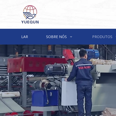
LAR
SOBRE NÓS
PRODUTOS