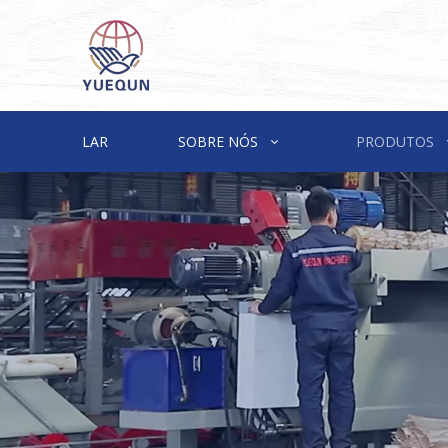
LAR
SOBRE NÓS
PRODUTOS