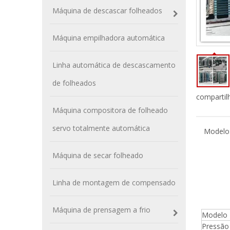
Máquina de descascar folheados
Máquina empilhadora automática
Linha automática de descascamento
de folheados
compartil
Máquina compositora de folheado
servo totalmente automática
Modelo
Máquina de secar folheado
Linha de montagem de compensado
Máquina de prensagem a frio
Modelo
Pressão