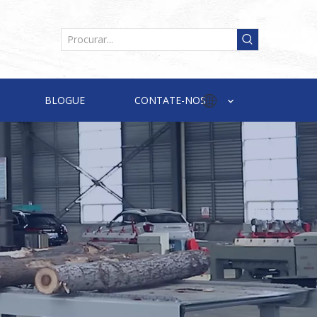
BLOGUE
CONTATE-NOS