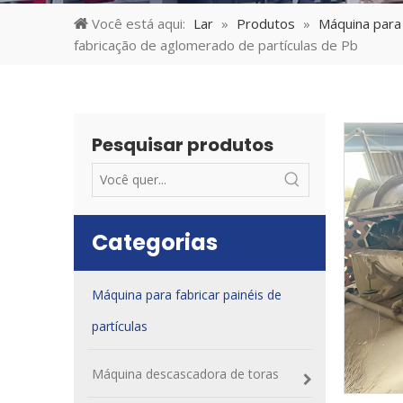
Você está aqui:
Lar
»
Produtos
»
Máquina para 
fabricação de aglomerado de partículas de Pb
Pesquisar produtos
Categorias
Máquina para fabricar painéis de
partículas
Máquina descascadora de toras