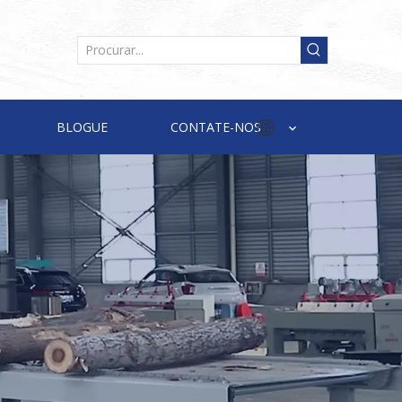
BLOGUE
CONTATE-NOS