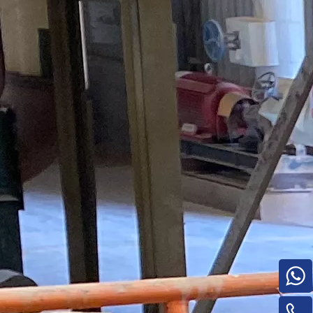
Pilha de madeira compensada para