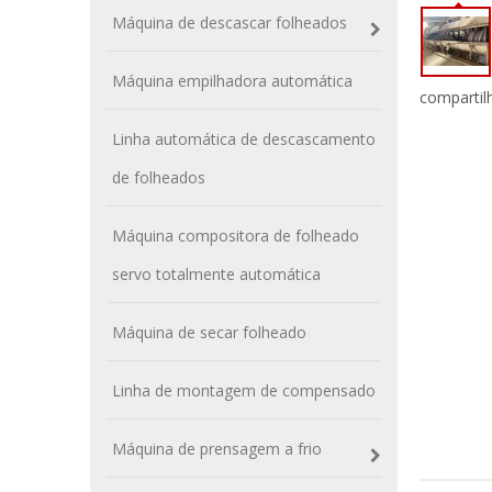
Máquina de descascar folheados
Máquina empilhadora automática
compartil
Linha automática de descascamento
de folheados
Máquina compositora de folheado
servo totalmente automática
Máquina de secar folheado
Linha de montagem de compensado
Máquina de prensagem a frio