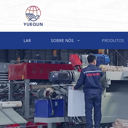
LAR
SOBRE NÓS
PRODUTOS