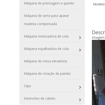
Máquina de prensagem a quente
Modelo
Máquina de serra para aparar
madeira compensada
Descr
Máquina misturadora de cola
Imagem
Máquina espalhadora de cola
Máquina de mesa elevatória
Máquina de rotação de painéis
Clipe
Extensões de cabelo