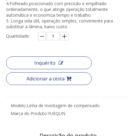
4.Folheado posicionado com precisão e empilhado
ordenadamente, o que atinge operação totalmente
automática e economiza tempo e trabalho.
5. Longa vida útil, operação simples, conveniente para
substituir a lâmina, baixo custo.
Quantidade:
Inquérito
Adicionar a cesta
Modelo:
Linha de montagem de compensado
Marca do Produto:
YUEQUN
Descrição do produto