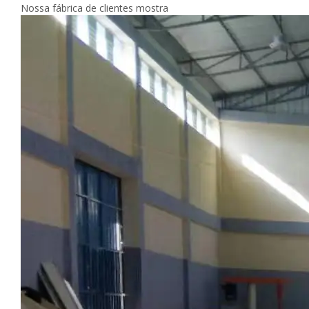
Nossa fábrica de clientes mostra