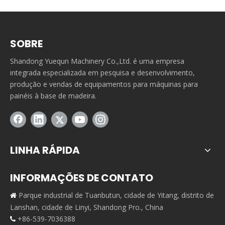
SOBRE
Shandong Yuequn Machinery Co.,Ltd. é uma empresa
integrada especializada em pesquisa e desenvolvimento,
produção e vendas de equipamentos para máquinas para
painéis à base de madeira.
LINHA RÁPIDA
INFORMAÇÕES DE CONTATO
Parque industrial de Tuanbutun, cidade de Yitang, distrito de

Lanshan, cidade de Linyi, Shandong Pro., China
+86-539-7036388
