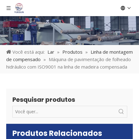
Você está aqui:
Lar
»
Produtos
»
Linha de montagem
de compensado
»
Máquina de pavimentação de folheado
hidráulico com ISO9001 na linha de madeira compensada
Pesquisar produtos
Produtos Relacionados