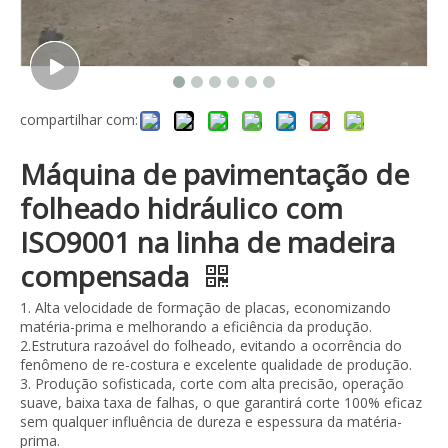
compartilhar com:
Máquina de pavimentação de
folheado hidráulico com
ISO9001 na linha de madeira
compensada
1. Alta velocidade de formação de placas, economizando
matéria-prima e melhorando a eficiência da produção.
2.Estrutura razoável do folheado, evitando a ocorrência do
fenômeno de re-costura e excelente qualidade de produção.
3. Produção sofisticada, corte com alta precisão, operação
suave, baixa taxa de falhas, o que garantirá corte 100% eficaz
sem qualquer influência de dureza e espessura da matéria-
prima.