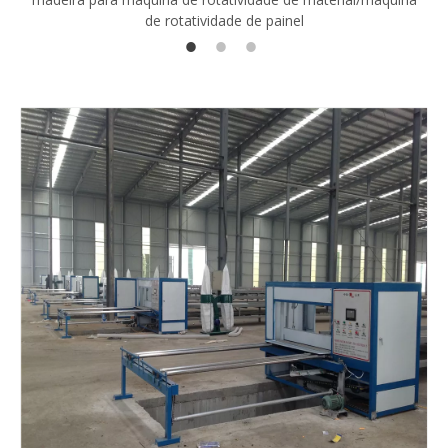
de rotatividade de painel