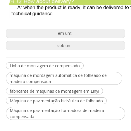
em um:
sob um:
Linha de montagem de compensado
máquina de montagem automática de folheado de
madeira compensada
fabricante de máquinas de montagem em Linyi
Máquina de pavimentação hidráulica de folheado
Máquina de pavimentação formadora de madeira
compensada