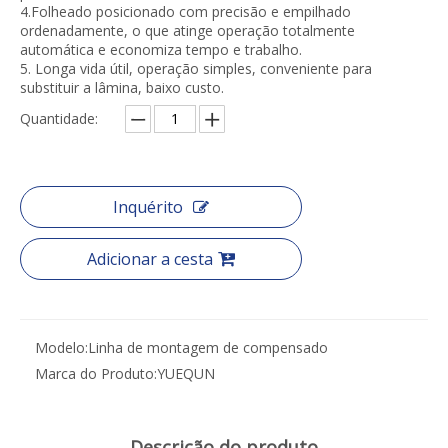
4.Folheado posicionado com precisão e empilhado
ordenadamente, o que atinge operação totalmente
automática e economiza tempo e trabalho.
5. Longa vida útil, operação simples, conveniente para
substituir a lâmina, baixo custo.
Quantidade:
Inquérito
Adicionar a cesta
Modelo:
Linha de montagem de compensado
Marca do Produto:
YUEQUN
Descrição do produto