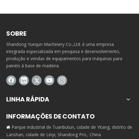
SOBRE
Shandong Yuequn Machinery Co.,Ltd. é uma empresa
integrada especializada em pesquisa e desenvolvimento,
produção e vendas de equipamentos para máquinas para
painéis à base de madeira.
LINHA RÁPIDA
INFORMAÇÕES DE CONTATO
Parque industrial de Tuanbutun, cidade de Yitang, distrito de

Lanshan, cidade de Linyi, Shandong Pro., China