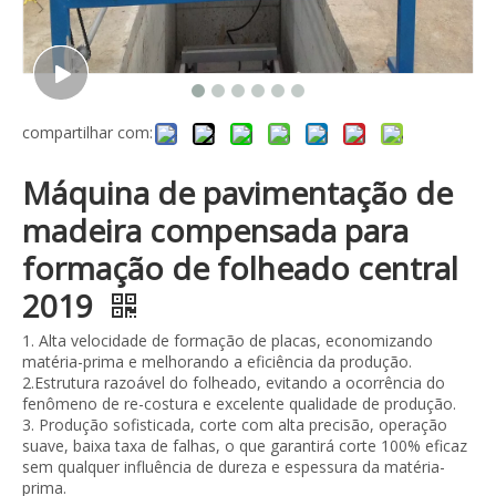
compartilhar com:
Máquina de pavimentação de
madeira compensada para
formação de folheado central
2019
1. Alta velocidade de formação de placas, economizando
matéria-prima e melhorando a eficiência da produção.
2.Estrutura razoável do folheado, evitando a ocorrência do
fenômeno de re-costura e excelente qualidade de produção.
3. Produção sofisticada, corte com alta precisão, operação
suave, baixa taxa de falhas, o que garantirá corte 100% eficaz
sem qualquer influência de dureza e espessura da matéria-
prima.