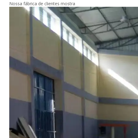
Nossa fábrica de clientes mostra