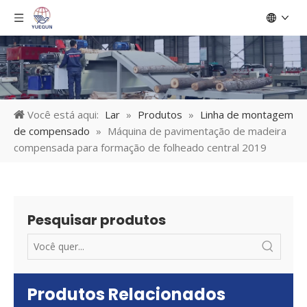
Você está aqui:
Lar
»
Produtos
»
Linha de montagem
de compensado
»
Máquina de pavimentação de madeira
compensada para formação de folheado central 2019
Pesquisar produtos
Produtos Relacionados