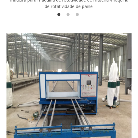
de rotatividade de painel