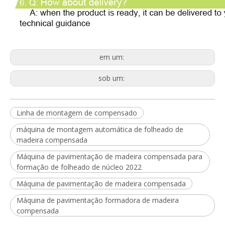
em um:
sob um:
Linha de montagem de compensado
máquina de montagem automática de folheado de
madeira compensada
Máquina de pavimentação de madeira compensada para
formação de folheado de núcleo 2022
Máquina de pavimentação de madeira compensada
Máquina de pavimentação formadora de madeira
compensada