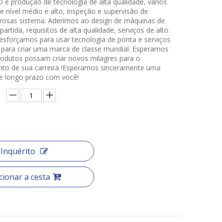
 e produção de tecnologia de alta qualidade, vários
e nível médio e alto, inspeção e supervisão de
orosas sistema. Aderimos ao design de máquinas de
partida, requisitos de alta qualidade, serviços de alto
esforçamos para usar tecnologia de ponta e serviços
 para criar uma marca de classe mundial. Esperamos
odutos possam criar novos milagres para o
to de sua carreira !Esperamos sinceramente uma
e longo prazo com você!
Inquérito
cionar a cesta