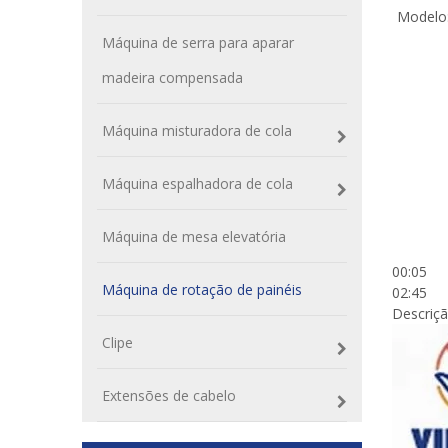
Modelo
Máquina de serra para aparar
madeira compensada
Máquina misturadora de cola
Máquina espalhadora de cola
Máquina de mesa elevatória
00:05
Máquina de rotação de painéis
02:45
Descriç
Clipe
Extensões de cabelo