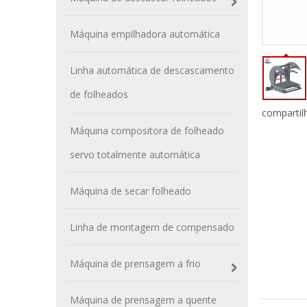
Máquina empilhadora automática
Linha automática de descascamento
de folheados
compartil
Máquina compositora de folheado
servo totalmente automática
Máquina de secar folheado
Linha de montagem de compensado
Máquina de prensagem a frio
Máquina de prensagem a quente