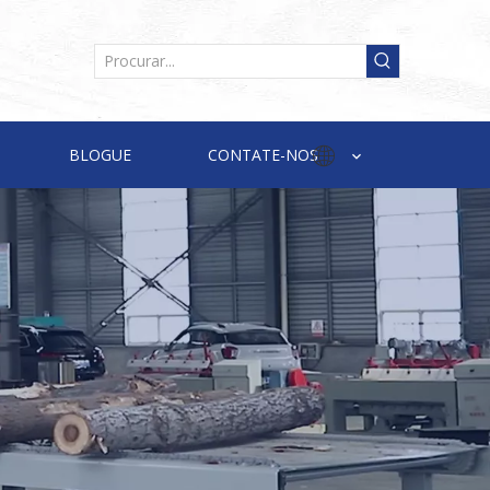
BLOGUE
CONTATE-NOS