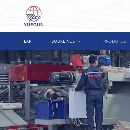
LAR
SOBRE NÓS
PRODUTOS