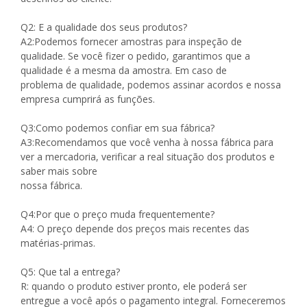
Q2: E a qualidade dos seus produtos?
A2:Podemos fornecer amostras para inspeção de
qualidade. Se você fizer o pedido, garantimos que a
qualidade é a mesma da amostra. Em caso de
problema de qualidade, podemos assinar acordos e nossa
empresa cumprirá as funções.
Q3:Como podemos confiar em sua fábrica?
A3:Recomendamos que você venha à nossa fábrica para
ver a mercadoria, verificar a real situação dos produtos e
saber mais sobre
nossa fábrica.
Q4:Por que o preço muda frequentemente?
A4: O preço depende dos preços mais recentes das
matérias-primas.
Q5: Que tal a entrega?
R: quando o produto estiver pronto, ele poderá ser
entregue a você após o pagamento integral. Forneceremos