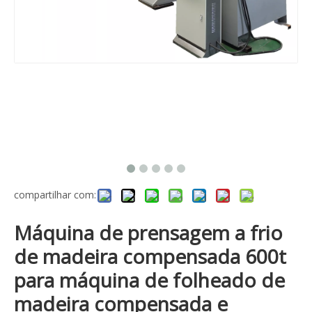
compartilhar com:
Máquina de prensagem a frio
de madeira compensada 600t
para máquina de folheado de
madeira compensada e