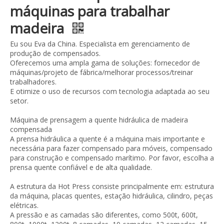
máquinas para trabalhar
madeira
Eu sou Eva da China. Especialista em gerenciamento de
produção de compensados.
Oferecemos uma ampla gama de soluções: fornecedor de
máquinas/projeto de fábrica/melhorar processos/treinar
trabalhadores.
E otimize o uso de recursos com tecnologia adaptada ao seu
setor.
Máquina de prensagem a quente hidráulica de madeira
compensada
A prensa hidráulica a quente é a máquina mais importante e
necessária para fazer compensado para móveis, compensado
para construção e compensado marítimo. Por favor, escolha a
prensa quente confiável e de alta qualidade.
A estrutura da Hot Press consiste principalmente em: estrutura
da máquina, placas quentes, estação hidráulica, cilindro, peças
elétricas.
A pressão e as camadas são diferentes, como 500t, 600t,