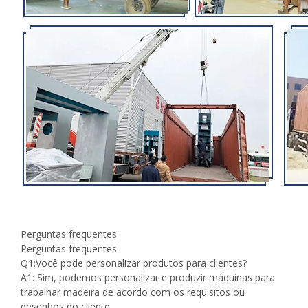
Perguntas frequentes
Perguntas frequentes
Q1:Você pode personalizar produtos para clientes?
A1: Sim, podemos personalizar e produzir máquinas para
trabalhar madeira de acordo com os requisitos ou
desenhos do cliente.