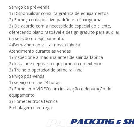
Serviço de pré-venda
1) Disponibilizar consulta gratuita de equipamentos
2) Forneça o dispositivo padrão e o fluxograma
3) De acordo com a necessidade especial do cliente,
oferecendo plano razoável e design gratuito para auxiliar
na seleção do equipamento.
4)Bem-vindo ao visitar nossa fábrica
Atendimento durante as vendas
1) Inspecione a máquina antes de sair da fábrica
2) Instalar e depurar o equipamento no exterior
3) Treine o operador de primeira linha
Serviço pós-venda
1) serviço on-line 24 horas
2) Fornecer o VÍDEO com instalação e depuração do
equipamento
3) Fornecer troca técnica
Embalagem e entrega