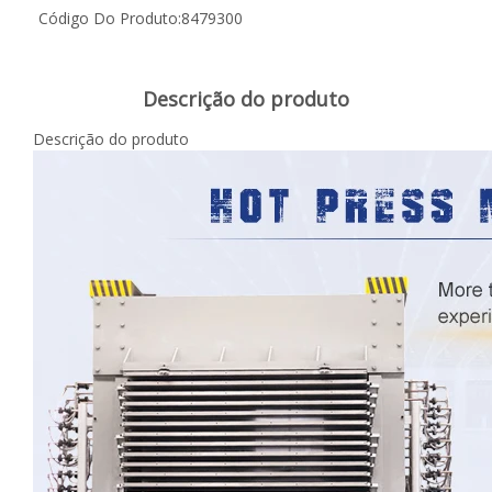
Código Do Produto:
8479300
Descrição do produto
Descrição do produto