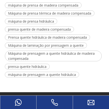
máquina de prensa de madeira compensada
Máquina de prensa térmica de madeira compensada
máquina de prensa hidráulica
prensa quente de madeira compensada
Prensa quente hidráulica de madeira compensada
Máquina de laminação por prensagem a quente
Máquina de prensagem a quente hidráulica de madeira
compensada
prensa quente hidráulica
máquina de prensagem a quente hidráulica
SOBRE