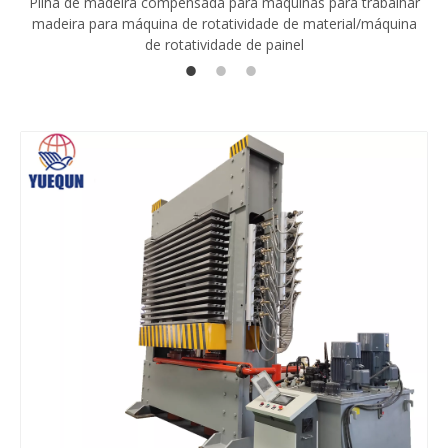
Pilha de madeira compensada para máquinas para trabalhar
madeira para máquina de rotatividade de material/máquina
de rotatividade de painel