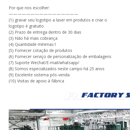
Por que nos escolher:
————————————————
(1) gravar seu logotipo a laser em produtos e criar o
logotipo é gratuito
(2) Prazo de entrega dentro de 30 dias
(3) Não há mais cobrança
(4) Quantidade mínima≥1
(5) Fornecer cotação de produtos
(6) Fornecer serviço de personalização de embalagens
(7) Suporte Wechat/E-mail/whatsapp/
(8) Somos especializados neste campo há 25 anos
(9) Excelente sistema pós-venda
(10) Visitas de apoio à fábrica