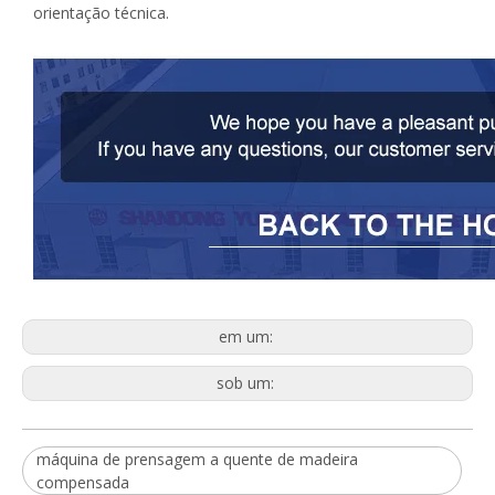
orientação técnica.
em um:
sob um:
máquina de prensagem a quente de madeira
compensada