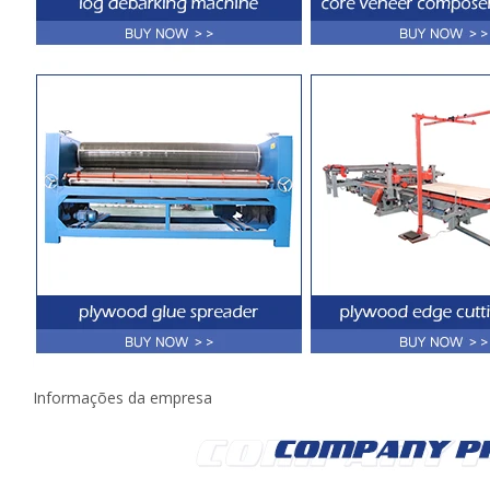
Informações da empresa