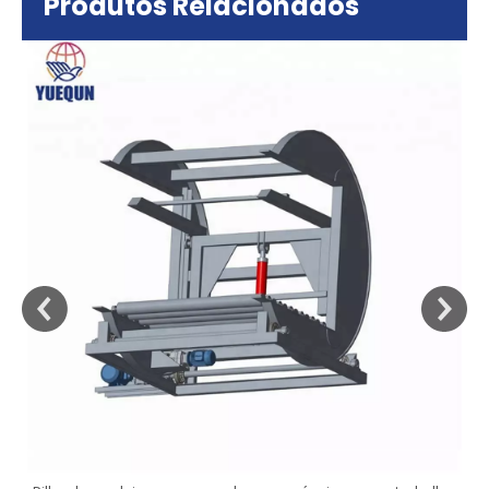
Produtos Relacionados
sa