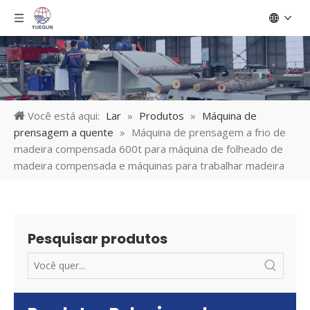
Você está aqui:
Lar
»
Produtos
»
Máquina de
prensagem a quente
»
Máquina de prensagem a frio de
madeira compensada 600t para máquina de folheado de
madeira compensada e máquinas para trabalhar madeira
Pesquisar produtos