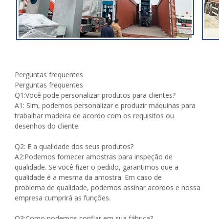
Perguntas frequentes
Perguntas frequentes
Q1:Você pode personalizar produtos para clientes?
A1: Sim, podemos personalizar e produzir máquinas para
trabalhar madeira de acordo com os requisitos ou
desenhos do cliente.
Q2: E a qualidade dos seus produtos?
A2:Podemos fornecer amostras para inspeção de
qualidade. Se você fizer o pedido, garantimos que a
qualidade é a mesma da amostra. Em caso de
problema de qualidade, podemos assinar acordos e nossa
empresa cumprirá as funções.
Q3:Como podemos confiar em sua fábrica?