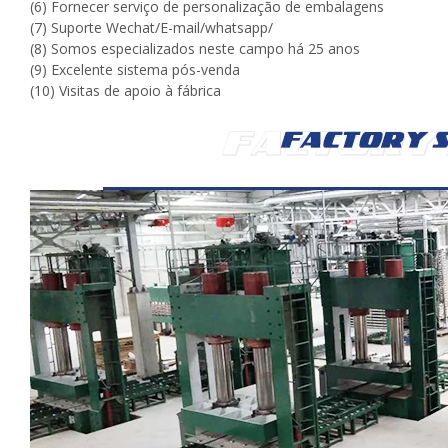
(6) Fornecer serviço de personalização de embalagens
(7) Suporte Wechat/E-mail/whatsapp/
(8) Somos especializados neste campo há 25 anos
(9) Excelente sistema pós-venda
(10) Visitas de apoio à fábrica