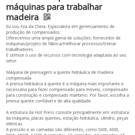
máquinas para trabalhar
madeira
Eu sou Eva da China. Especialista em gerenciamento de
produção de compensados.
Oferecemos uma ampla gama de soluções: fornecedor de
máquinas/projeto de fábrica/melhorar processos/treinar
trabalhadores.
E otimize o uso de recursos com tecnologia adaptada ao seu
setor.
Máquina de prensagem a quente hidráulica de madeira
compensada
A prensa hidráulica a quente é a máquina mais importante e
necessária para fazer compensado para móveis, compensado
para construção e compensado marítimo. Por favor, escolha a
prensa quente confiável e de alta qualidade.
A estrutura da Hot Press consiste principalmente em: estrutura
da máquina, placas quentes, estação hidráulica, cilindro, peças
elétricas.
A pressão e as camadas são diferentes, como 500t, 600t,