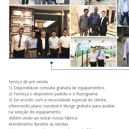
Serviço de pré-venda
1) Disponibilizar consulta gratuita de equipamentos
2) Forneça o dispositivo padrão e o fluxograma
3) De acordo com a necessidade especial do cliente,
oferecendo plano razoável e design gratuito para auxiliar
na seleção do equipamento.
4)Bem-vindo ao visitar nossa fábrica
Atendimento durante as vendas