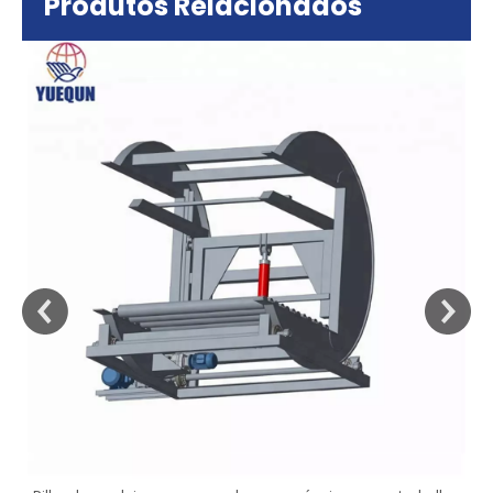
Produtos Relacionados
sa