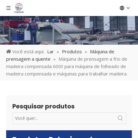
Você está aqui:
Lar
»
Produtos
»
Máquina de
prensagem a quente
»
Máquina de prensagem a frio de
madeira compensada 600t para máquina de folheado de
madeira compensada e máquinas para trabalhar madeira
Pesquisar produtos