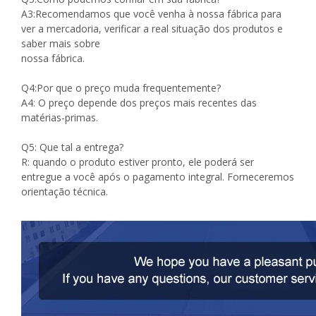
A3:Recomendamos que você venha à nossa fábrica para
ver a mercadoria, verificar a real situação dos produtos e
saber mais sobre
nossa fábrica.
Q4:Por que o preço muda frequentemente?
A4: O preço depende dos preços mais recentes das
matérias-primas.
Q5: Que tal a entrega?
R: quando o produto estiver pronto, ele poderá ser
entregue a você após o pagamento integral. Forneceremos
orientação técnica.