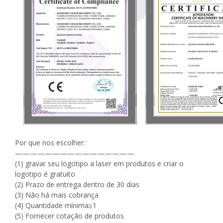
Por que nos escolher:
————————————————
(1) gravar seu logotipo a laser em produtos e criar o
logotipo é gratuito
(2) Prazo de entrega dentro de 30 dias
(3) Não há mais cobrança
(4) Quantidade mínima≥1
(5) Fornecer cotação de produtos