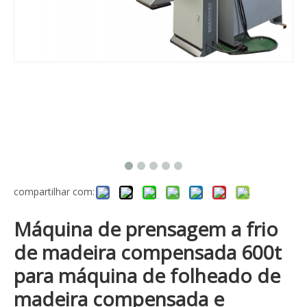
compartilhar com:
Máquina de prensagem a frio
de madeira compensada 600t
para máquina de folheado de
madeira compensada e