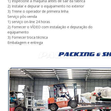
1) Inspecione a máquina antes de sair da fábrica
2) Instalar e depurar o equipamento no exterior
3) Treine o operador de primeira linha
Serviço pós-venda
1) serviço on-line 24 horas
2) Fornecer o VÍDEO com instalação e depuração do
equipamento
3) Fornecer troca técnica
Embalagem e entrega