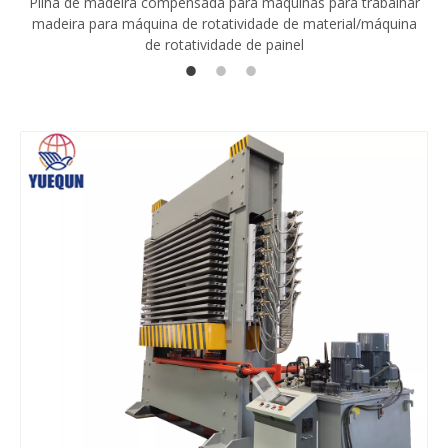
Pilha de madeira compensada para máquinas para trabalhar
madeira para máquina de rotatividade de material/máquina
de rotatividade de painel