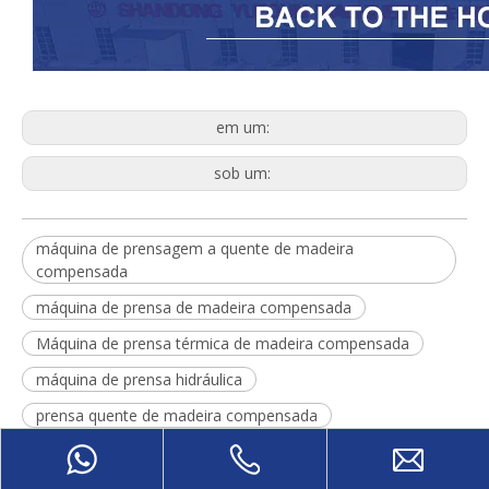
em um:
sob um:
máquina de prensagem a quente de madeira
compensada
máquina de prensa de madeira compensada
Máquina de prensa térmica de madeira compensada
máquina de prensa hidráulica
prensa quente de madeira compensada
Prensa quente hidráulica de madeira compensada
Máquina de laminação por prensagem a quente