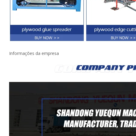
Informações da empresa