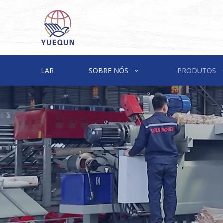
LAR
SOBRE NÓS
PRODUTOS