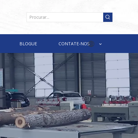
BLOGUE
CONTATE-NOS