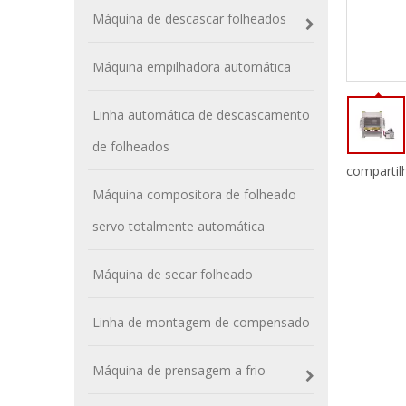
Máquina de descascar folheados
Máquina empilhadora automática
Linha automática de descascamento
de folheados
compartil
Máquina compositora de folheado
servo totalmente automática
Máquina de secar folheado
Linha de montagem de compensado
Máquina de prensagem a frio