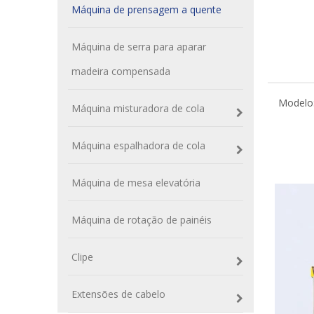
Máquina de prensagem a quente
Máquina de serra para aparar
madeira compensada
Modelo
Máquina misturadora de cola
Máquina espalhadora de cola
Máquina de mesa elevatória
Máquina de rotação de painéis
Clipe
Extensões de cabelo