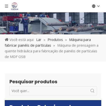
Você está aqui:
Lar
»
Produtos
»
Máquina para
fabricar painéis de partículas
»
Máquina de prensagem a
quente hidráulica para fabricação de painéis de partículas
de MDF OSB
Pesquisar produtos