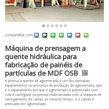
compartilhar com:
Máquina de prensagem a
quente hidráulica para
fabricação de painéis de
partículas de MDF OSB
A prensa a quente de aglomerado é um dos principais
equipamentos no processo de produção de aglomerado, que
é o equipamento em que o aglomerado é pulverizado com
cola e carregado na prensa multicamadas com a máquina de
carregamento de cartão ao mesmo tempo, e o cartão é
prensado em aglomerado.