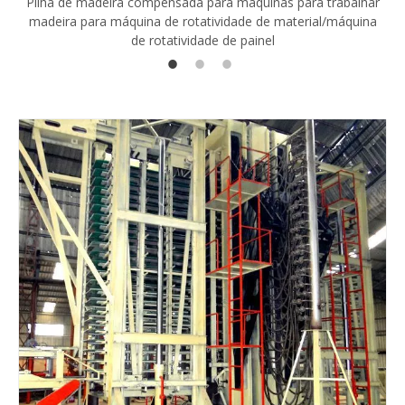
Pilha de madeira compensada para máquinas para trabalhar
madeira para máquina de rotatividade de material/máquina
de rotatividade de painel