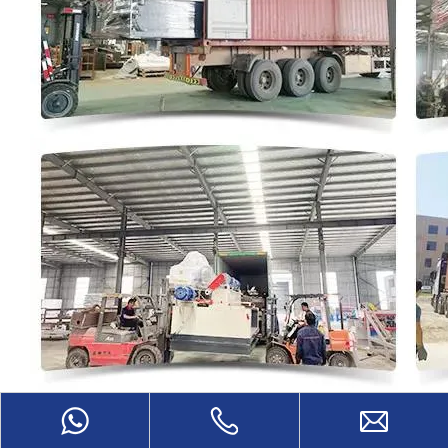
Serviço de pré-venda
1) Fornecer consulta gratuita de equipamentos 2) Fornecer