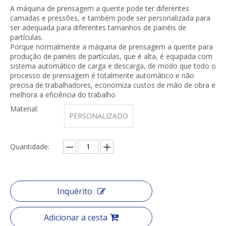
A máquina de prensagem a quente pode ter diferentes
camadas e pressões, e também pode ser personalizada para
ser adequada para diferentes tamanhos de painéis de
partículas.
Porque normalmente a máquina de prensagem a quente para
produção de painéis de partículas, que é alta, é equipada com
sistema automático de carga e descarga, de modo que todo o
processo de prensagem é totalmente automático e não
precisa de trabalhadores, economiza custos de mão de obra e
melhora a eficiência do trabalho
Material:
PERSONALIZADO
Quantidade:
Inquérito
Adicionar a cesta