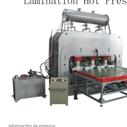
Informações da empresa