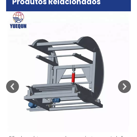
Produtos Relacionados
sa