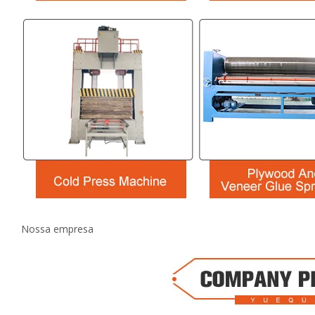
Nossa empresa