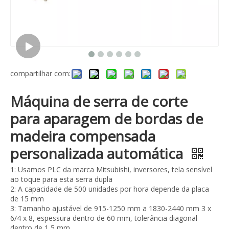
compartilhar com:
Máquina de serra de corte
para aparagem de bordas de
madeira compensada
personalizada automática
1: Usamos PLC da marca Mitsubishi, inversores, tela sensível
ao toque para esta serra dupla
2: A capacidade de 500 unidades por hora depende da placa
de 15 mm
3: Tamanho ajustável de 915-1250 mm a 1830-2440 mm 3 x
6/4 x 8, espessura dentro de 60 mm, tolerância diagonal
dentro de 1,5 mm