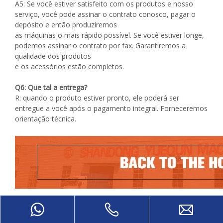
A5: Se você estiver satisfeito com os produtos e nosso
serviço, você pode assinar o contrato conosco, pagar o
depósito e então produziremos
as máquinas o mais rápido possível. Se você estiver longe,
podemos assinar o contrato por fax. Garantiremos a
qualidade dos produtos
e os acessórios estão completos.
Q6: Que tal a entrega?
R: quando o produto estiver pronto, ele poderá ser
entregue a você após o pagamento integral. Forneceremos
orientação técnica.
em um: