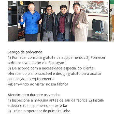
Serviço de pré-venda
1) Fornecer consulta gratuita de equipamentos 2) Fornecer
o dispositivo padrão e o fluxograma
3) De acordo com a necessidade especial do cliente,
oferecendo plano razoável e design gratuito para auxiliar
na seleção do equipamento.
4)Bem-vindo ao visitar nossa fábrica
Atendimento durante as vendas
1) Inspecione a máquina antes de sair da fábrica 2) Instale
e depure o equipamento no exterior
3) Treine o operador de primeira linha