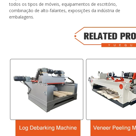
todos os tipos de móveis, equipamentos de escritório,
combinação de alto-falantes, exposições da indústria de
embalagens.