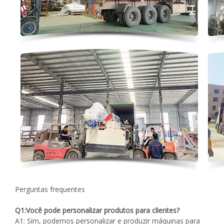
Perguntas frequentes
Q1:Você pode personalizar produtos para clientes?
A1: Sim, podemos personalizar e produzir máquinas para