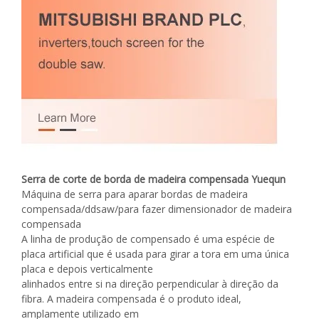
Serra de corte de borda de madeira compensada Yuequn
Máquina de serra para aparar bordas de madeira
compensada/ddsaw/para fazer dimensionador de madeira
compensada
A linha de produção de compensado é uma espécie de
placa artificial que é usada para girar a tora em uma única
placa e depois verticalmente
alinhados entre si na direção perpendicular à direção da
fibra. A madeira compensada é o produto ideal,
amplamente utilizado em