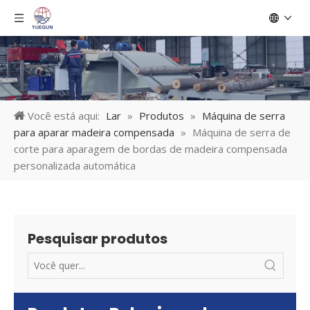
Você está aqui:
Lar
»
Produtos
»
Máquina de serra
para aparar madeira compensada
»
Máquina de serra de
corte para aparagem de bordas de madeira compensada
personalizada automática
Pesquisar produtos