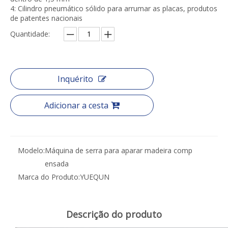
4: Cilindro pneumático sólido para arrumar as placas, produtos
de patentes nacionais
Quantidade:
Inquérito
Adicionar a cesta
Modelo:
Máquina de serra para aparar madeira comp
ensada
Marca do Produto:
YUEQUN
Descrição do produto