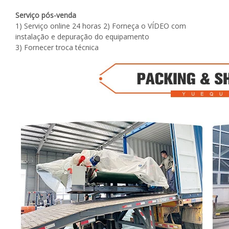
Serviço pós-venda
1) Serviço online 24 horas 2) Forneça o VÍDEO com
instalação e depuração do equipamento
3) Fornecer troca técnica