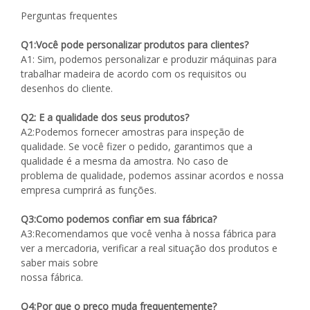
Perguntas frequentes
Q1:Você pode personalizar produtos para clientes?
A1: Sim, podemos personalizar e produzir máquinas para
trabalhar madeira de acordo com os requisitos ou
desenhos do cliente.
Q2: E a qualidade dos seus produtos?
A2:Podemos fornecer amostras para inspeção de
qualidade. Se você fizer o pedido, garantimos que a
qualidade é a mesma da amostra. No caso de
problema de qualidade, podemos assinar acordos e nossa
empresa cumprirá as funções.
Q3:Como podemos confiar em sua fábrica?
A3:Recomendamos que você venha à nossa fábrica para
ver a mercadoria, verificar a real situação dos produtos e
saber mais sobre
nossa fábrica.
Q4:Por que o preço muda frequentemente?