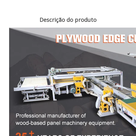
Descrição do produto