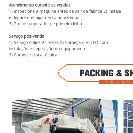
Atendimento durante as vendas
1) Inspecione a máquina antes de sair da fábrica 2) Instale
e depure o equipamento no exterior
3) Treine o operador de primeira linha
Serviço pós-venda
1) Serviço online 24 horas 2) Forneça o VÍDEO com
instalação e depuração do equipamento
3) Fornecer troca técnica