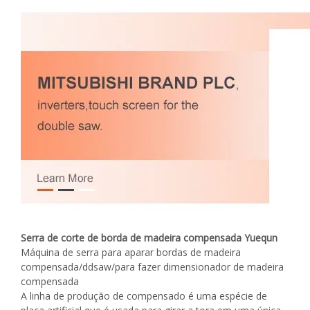
Serra de corte de borda de madeira compensada Yuequn
Máquina de serra para aparar bordas de madeira
compensada/ddsaw/para fazer dimensionador de madeira
compensada
A linha de produção de compensado é uma espécie de