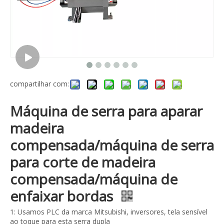
compartilhar com:
Máquina de serra para aparar
madeira
compensada/máquina de serra
para corte de madeira
compensada/máquina de
enfaixar bordas
1: Usamos PLC da marca Mitsubishi, inversores, tela sensível
ao toque para esta serra dupla