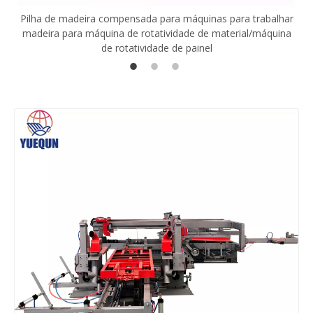
Pilha de madeira compensada para máquinas para trabalhar
madeira para máquina de rotatividade de material/máquina
de rotatividade de painel