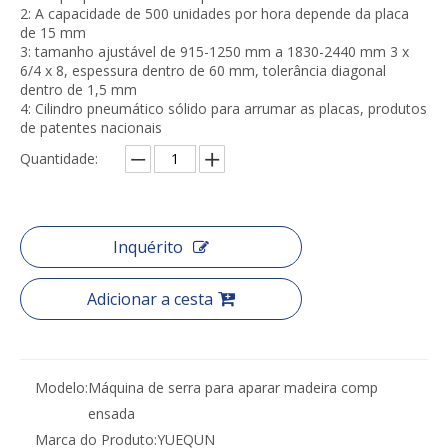
2: A capacidade de 500 unidades por hora depende da placa
de 15 mm
3: tamanho ajustável de 915-1250 mm a 1830-2440 mm 3 x
6/4 x 8, espessura dentro de 60 mm, tolerância diagonal
dentro de 1,5 mm
4: Cilindro pneumático sólido para arrumar as placas, produtos
de patentes nacionais
Quantidade:
Inquérito
Adicionar a cesta
Modelo:
Máquina de serra para aparar madeira comp
ensada
Marca do Produto:
YUEQUN