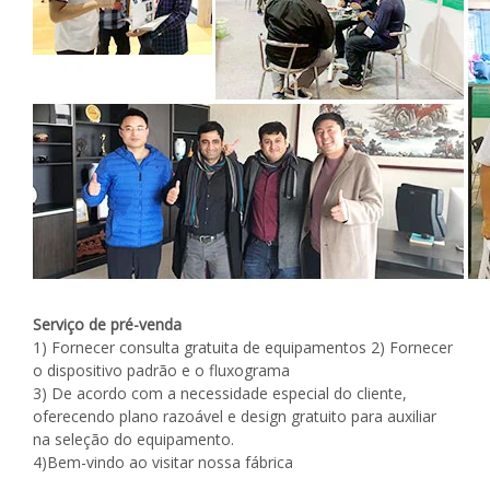
Serviço de pré-venda
1) Fornecer consulta gratuita de equipamentos 2) Fornecer
o dispositivo padrão e o fluxograma
3) De acordo com a necessidade especial do cliente,
oferecendo plano razoável e design gratuito para auxiliar
na seleção do equipamento.
4)Bem-vindo ao visitar nossa fábrica