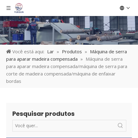
Você está aqui:
Lar
»
Produtos
»
Máquina de serra
para aparar madeira compensada
»
Máquina de serra
para aparar madeira compensada/máquina de serra para
corte de madeira compensada/máquina de enfaixar
bordas
Pesquisar produtos