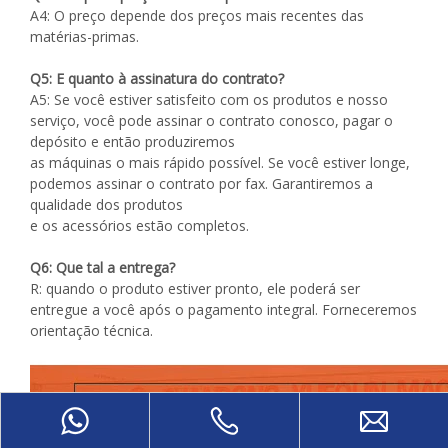
A4: O preço depende dos preços mais recentes das
matérias-primas.
Q5: E quanto à assinatura do contrato?
A5: Se você estiver satisfeito com os produtos e nosso
serviço, você pode assinar o contrato conosco, pagar o
depósito e então produziremos
as máquinas o mais rápido possível. Se você estiver longe,
podemos assinar o contrato por fax. Garantiremos a
qualidade dos produtos
e os acessórios estão completos.
Q6: Que tal a entrega?
R: quando o produto estiver pronto, ele poderá ser
entregue a você após o pagamento integral. Forneceremos
orientação técnica.