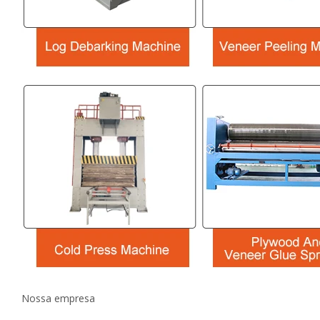
Nossa empresa