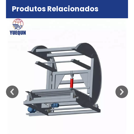
Produtos Relacionados
sa