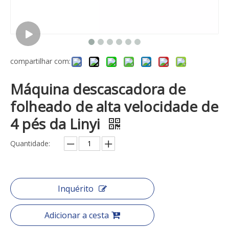
compartilhar com:
Máquina descascadora de
folheado de alta velocidade de
4 pés da Linyi
Quantidade:
Inquérito
Adicionar a cesta