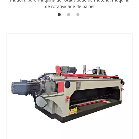
de rotatividade de painel