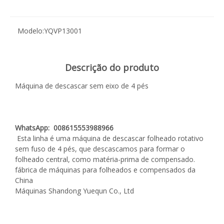
Modelo:
YQVP13001
Descrição do produto
Máquina de descascar sem eixo de 4 pés
WhatsApp: 008615553988966
Esta linha é uma máquina de descascar folheado rotativo
sem fuso de 4 pés, que descascamos para formar o
folheado central, como matéria-prima de compensado.
fábrica de máquinas para folheados e compensados ​​​​da
China
Máquinas Shandong Yuequn Co., Ltd