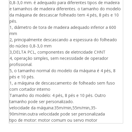
0,8-3,0 mm. é adequado para diferentes tipos de madeira
e tamanhos de madeira diferentes. o tamanho do modelo
da máquina de descascar folheado tem 4 pés, 8 pés e 10
pés.
1, diâmetro de tora de madeira adequado inferior a 600
mm
2, principalmente descascando a espessura do folheado
do núcleo 0,8-3,0 mm
3,DELTA PCL, componentes de eletricidade CHNT
4, operação simples, sem necessidade de operador
profissional.
5, o tamanho normal do modelo da máquina é 4 pés, 8
pés e 10 pés.
1, a máquina de descascamento de folheado sem fuso
com cortador interno
Tamanho do modelo: 4 pés, 8 pés e 10 pés. Outro
tamanho pode ser personalizado.
velocidade da máquina:35m/min,55m/min,35-
90m/min.outra velocidade pode ser personalizada
tipo de motor: motor comum ou servo motor