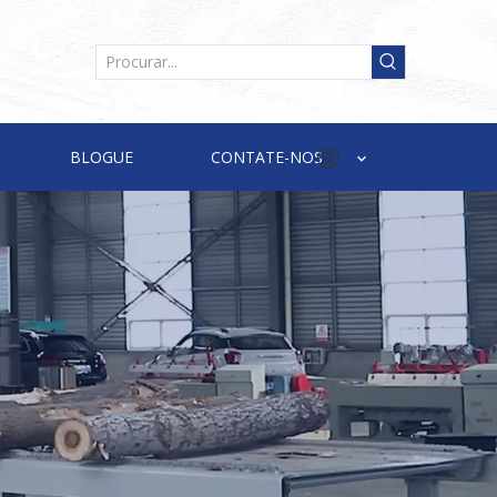
BLOGUE
CONTATE-NOS