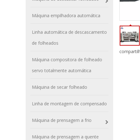
Máquina empilhadora automática
Linha automática de descascamento
de folheados
compartil
Máquina compositora de folheado
servo totalmente automática
Máquina de secar folheado
Linha de montagem de compensado
Máquina de prensagem a frio
Máquina de prensagem a quente