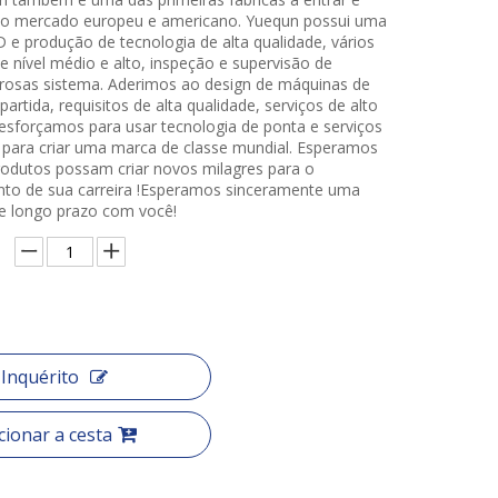
a o mercado europeu e americano. Yuequn possui uma
 e produção de tecnologia de alta qualidade, vários
e nível médio e alto, inspeção e supervisão de
orosas sistema. Aderimos ao design de máquinas de
partida, requisitos de alta qualidade, serviços de alto
esforçamos para usar tecnologia de ponta e serviços
 para criar uma marca de classe mundial. Esperamos
odutos possam criar novos milagres para o
to de sua carreira !Esperamos sinceramente uma
e longo prazo com você!
Inquérito
cionar a cesta