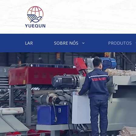
LAR
SOBRE NÓS
PRODUTOS