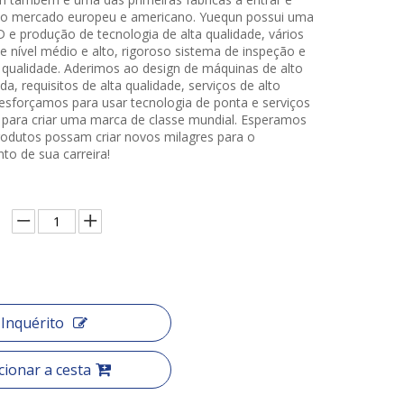
a o mercado europeu e americano. Yuequn possui uma
 e produção de tecnologia de alta qualidade, vários
e nível médio e alto, rigoroso sistema de inspeção e
 qualidade. Aderimos ao design de máquinas de alto
da, requisitos de alta qualidade, serviços de alto
esforçamos para usar tecnologia de ponta e serviços
 para criar uma marca de classe mundial. Esperamos
odutos possam criar novos milagres para o
to de sua carreira!
Inquérito
cionar a cesta