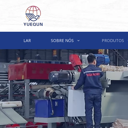
LAR
SOBRE NÓS
PRODUTOS