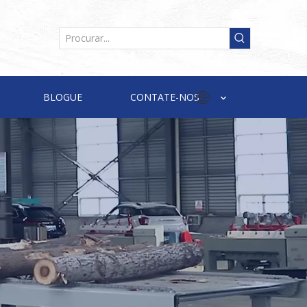
BLOGUE
CONTATE-NOS