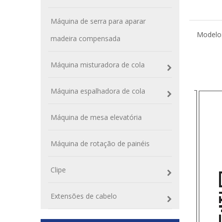
Máquina de serra para aparar
Modelo
madeira compensada
Máquina misturadora de cola
Máquina espalhadora de cola
Máquina de mesa elevatória
Máquina de rotação de painéis
Clipe
Extensões de cabelo