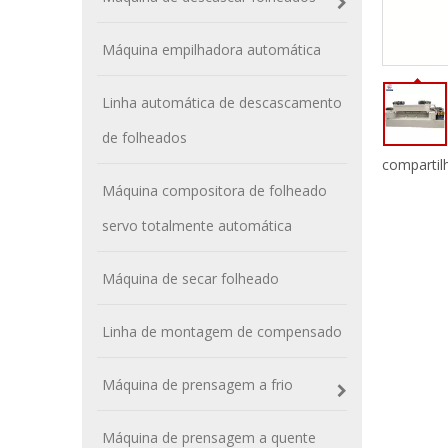
Máquina empilhadora automática
Linha automática de descascamento
de folheados
compartil
Máquina compositora de folheado
servo totalmente automática
Máquina de secar folheado
Linha de montagem de compensado
Máquina de prensagem a frio
Máquina de prensagem a quente