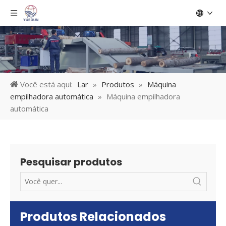
Você está aqui:
Lar
»
Produtos
»
Máquina
empilhadora automática
»
Máquina empilhadora
automática
Pesquisar produtos
Produtos Relacionados