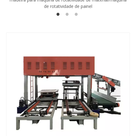
de rotatividade de painel