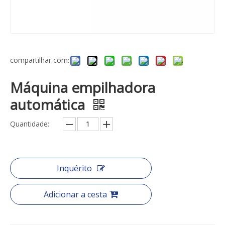
compartilhar com:
Máquina empilhadora
automática
Quantidade:
Inquérito
Adicionar a cesta