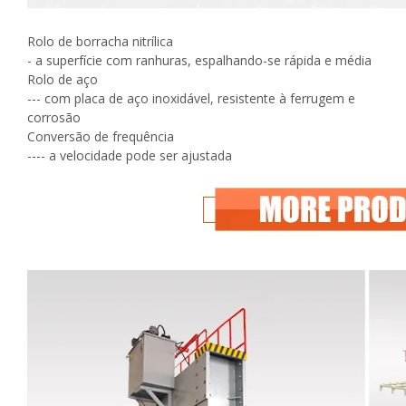
Rolo de borracha nitrílica
- a superfície com ranhuras, espalhando-se rápida e média
Rolo de aço
--- com placa de aço inoxidável, resistente à ferrugem e
corrosão
Conversão de frequência
---- a velocidade pode ser ajustada