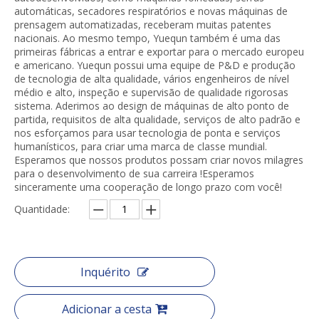
automáticas, secadores respiratórios e novas máquinas de
prensagem automatizadas, receberam muitas patentes
nacionais. Ao mesmo tempo, Yuequn também é uma das
primeiras fábricas a entrar e exportar para o mercado europeu
e americano. Yuequn possui uma equipe de P&D e produção
de tecnologia de alta qualidade, vários engenheiros de nível
médio e alto, inspeção e supervisão de qualidade rigorosas
sistema. Aderimos ao design de máquinas de alto ponto de
partida, requisitos de alta qualidade, serviços de alto padrão e
nos esforçamos para usar tecnologia de ponta e serviços
humanísticos, para criar uma marca de classe mundial.
Esperamos que nossos produtos possam criar novos milagres
para o desenvolvimento de sua carreira !Esperamos
sinceramente uma cooperação de longo prazo com você!
Quantidade:
Inquérito
Adicionar a cesta