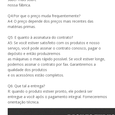
nossa fábrica.
Q4:Por que o preço muda frequentemente?
A4: O preço depende dos preços mais recentes das
matérias-primas.
Q5: E quanto à assinatura do contrato?
A5: Se você estiver satisfeito com os produtos e nosso
serviço, você pode assinar o contrato conosco, pagar o
depósito e então produziremos
as máquinas o mais rápido possível. Se você estiver longe,
podemos assinar o contrato por fax. Garantiremos a
qualidade dos produtos
e os acessórios estão completos.
Q6: Que tal a entrega?
R: quando o produto estiver pronto, ele poderá ser
entregue a você após o pagamento integral. Forneceremos
orientação técnica.