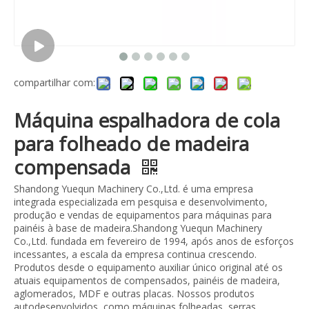
compartilhar com:
Máquina espalhadora de cola
para folheado de madeira
compensada
Shandong Yuequn Machinery Co.,Ltd. é uma empresa
integrada especializada em pesquisa e desenvolvimento,
produção e vendas de equipamentos para máquinas para
painéis à base de madeira.Shandong Yuequn Machinery
Co.,Ltd. fundada em fevereiro de 1994, após anos de esforços
incessantes, a escala da empresa continua crescendo.
Produtos desde o equipamento auxiliar único original até os
atuais equipamentos de compensados, painéis de madeira,
aglomerados, MDF e outras placas. Nossos produtos
autodesenvolvidos, como máquinas folheadas, serras