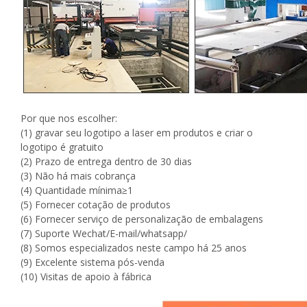
Por que nos escolher:
(1) gravar seu logotipo a laser em produtos e criar o
logotipo é gratuito
(2) Prazo de entrega dentro de 30 dias
(3) Não há mais cobrança
(4) Quantidade mínima≥1
(5) Fornecer cotação de produtos
(6) Fornecer serviço de personalização de embalagens
(7) Suporte Wechat/E-mail/whatsapp/
(8) Somos especializados neste campo há 25 anos
(9) Excelente sistema pós-venda
(10) Visitas de apoio à fábrica