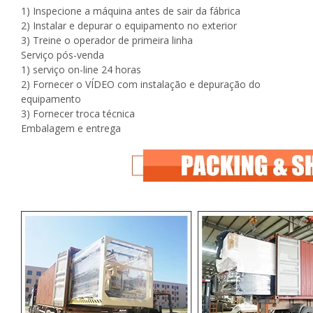
1) Inspecione a máquina antes de sair da fábrica
2) Instalar e depurar o equipamento no exterior
3) Treine o operador de primeira linha
Serviço pós-venda
1) serviço on-line 24 horas
2) Fornecer o VÍDEO com instalação e depuração do
equipamento
3) Fornecer troca técnica
Embalagem e entrega