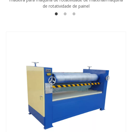
de rotatividade de painel