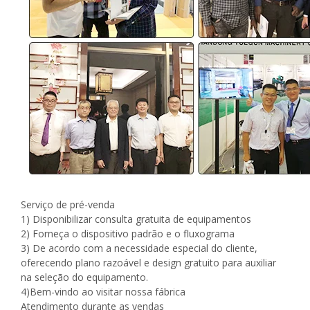
Serviço de pré-venda
1) Disponibilizar consulta gratuita de equipamentos
2) Forneça o dispositivo padrão e o fluxograma
3) De acordo com a necessidade especial do cliente,
oferecendo plano razoável e design gratuito para auxiliar
na seleção do equipamento.
4)Bem-vindo ao visitar nossa fábrica
Atendimento durante as vendas