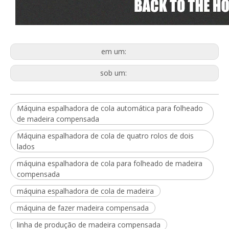
em um:
sob um:
Máquina espalhadora de cola automática para folheado
de madeira compensada
Máquina espalhadora de cola de quatro rolos de dois
lados
máquina espalhadora de cola para folheado de madeira
compensada
máquina espalhadora de cola de madeira
máquina de fazer madeira compensada
linha de produção de madeira compensada