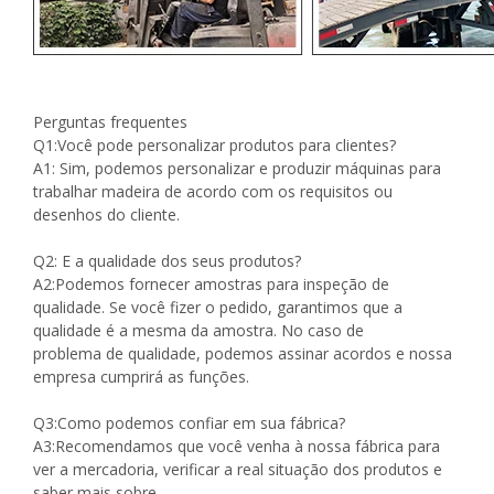
Perguntas frequentes
Q1:Você pode personalizar produtos para clientes?
A1: Sim, podemos personalizar e produzir máquinas para
trabalhar madeira de acordo com os requisitos ou
desenhos do cliente.
Q2: E a qualidade dos seus produtos?
A2:Podemos fornecer amostras para inspeção de
qualidade. Se você fizer o pedido, garantimos que a
qualidade é a mesma da amostra. No caso de
problema de qualidade, podemos assinar acordos e nossa
empresa cumprirá as funções.
Q3:Como podemos confiar em sua fábrica?
A3:Recomendamos que você venha à nossa fábrica para
ver a mercadoria, verificar a real situação dos produtos e
saber mais sobre