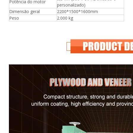
Potência do motor
personalizado)
Dimensão geral
2200*1500*1600mm
Peso
2.000 kg