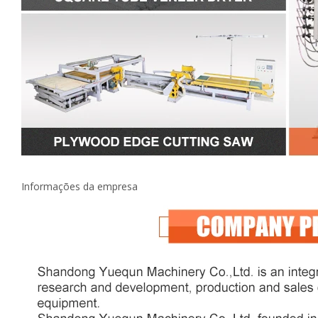
Informações da empresa