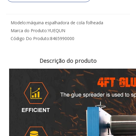
Modelo:
máquina espalhadora de cola folheada
Marca do Produto:
YUEQUN
Código Do Produto:
8465990000
Descrição do produto