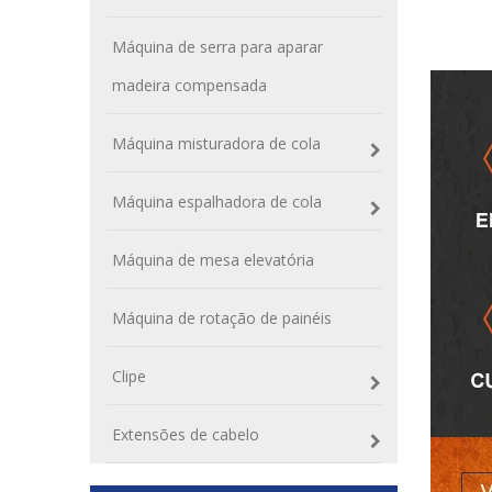
Máquina de serra para aparar
madeira compensada
Máquina misturadora de cola
Máquina espalhadora de cola
Máquina de mesa elevatória
Máquina de rotação de painéis
Clipe
Extensões de cabelo