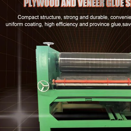
mm, fornecida com 2000kg