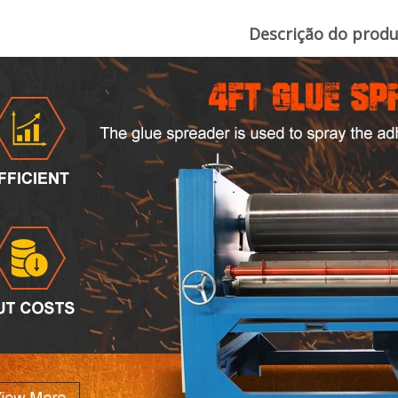
Descrição do prod