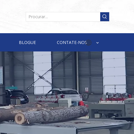
BLOGUE
CONTATE-NOS