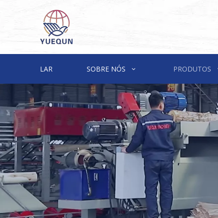
LAR
SOBRE NÓS
PRODUTOS