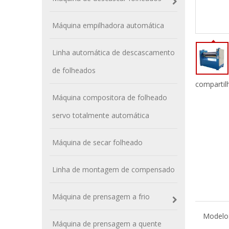
Máquina empilhadora automática
Linha automática de descascamento
de folheados
compartil
Máquina compositora de folheado
servo totalmente automática
Máquina de secar folheado
Linha de montagem de compensado
Máquina de prensagem a frio
Modelo
Máquina de prensagem a quente