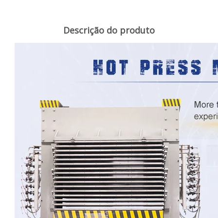
Descrição do produto