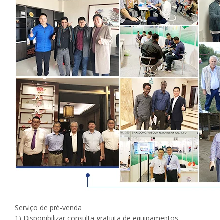
Serviço de pré-venda
1) Disponibilizar consulta gratuita de equipamentos