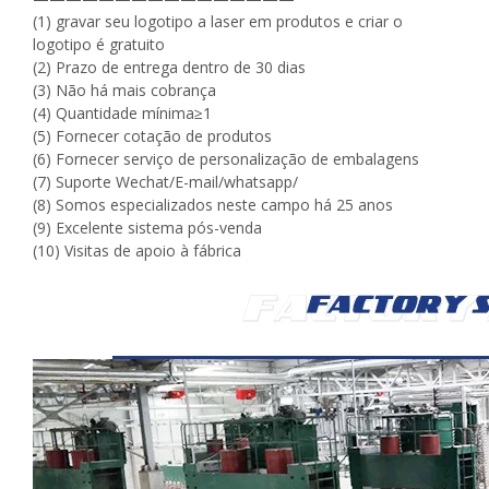
(1) gravar seu logotipo a laser em produtos e criar o
logotipo é gratuito
(2) Prazo de entrega dentro de 30 dias
(3) Não há mais cobrança
(4) Quantidade mínima≥1
(5) Fornecer cotação de produtos
(6) Fornecer serviço de personalização de embalagens
(7) Suporte Wechat/E-mail/whatsapp/
(8) Somos especializados neste campo há 25 anos
(9) Excelente sistema pós-venda
(10) Visitas de apoio à fábrica