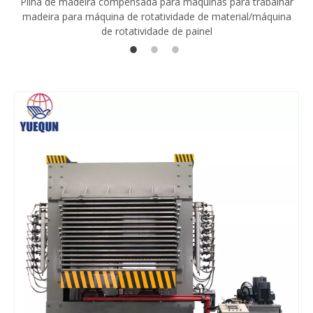
Pilha de madeira compensada para máquinas para trabalhar
madeira para máquina de rotatividade de material/máquina
de rotatividade de painel