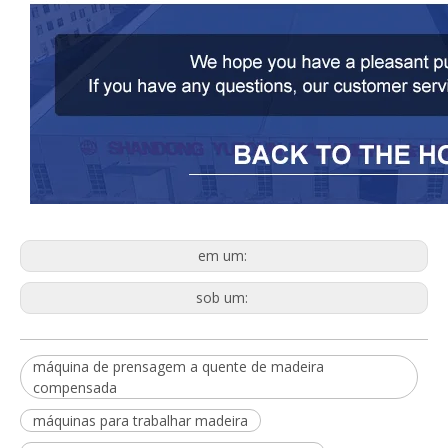
em um:
sob um:
máquina de prensagem a quente de madeira
compensada
máquinas para trabalhar madeira