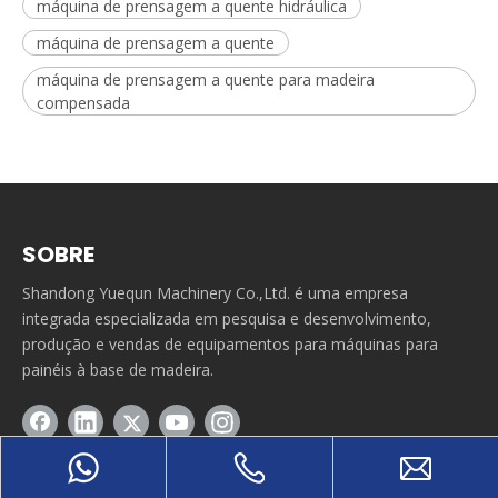
máquina de prensagem a quente hidráulica
máquina de prensagem a quente
máquina de prensagem a quente para madeira
compensada
SOBRE
Shandong Yuequn Machinery Co.,Ltd. é uma empresa
integrada especializada em pesquisa e desenvolvimento,
produção e vendas de equipamentos para máquinas para
painéis à base de madeira.
LINHA RÁPIDA