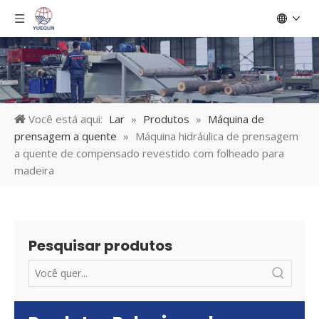
Você está aqui:
Lar
»
Produtos
»
Máquina de
prensagem a quente
»
Máquina hidráulica de prensagem
a quente de compensado revestido com folheado para
madeira
Pesquisar produtos