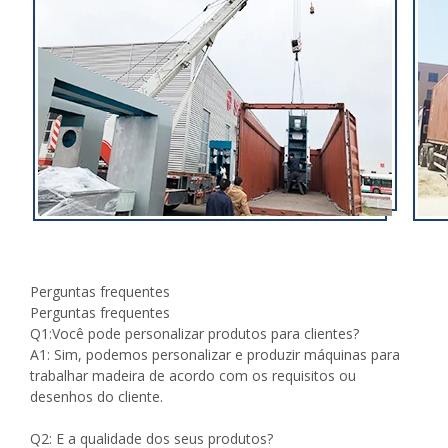
Perguntas frequentes
Perguntas frequentes
Q1:Você pode personalizar produtos para clientes?
A1: Sim, podemos personalizar e produzir máquinas para
trabalhar madeira de acordo com os requisitos ou
desenhos do cliente.
Q2: E a qualidade dos seus produtos?