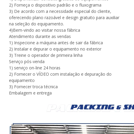
2) Forneça o dispositivo padrão e o fluxograma
3) De acordo com a necessidade especial do cliente,
oferecendo plano razoável e design gratuito para auxiliar
na seleção do equipamento.
4)Bem-vindo ao visitar nossa fábrica
Atendimento durante as vendas
1) Inspecione a máquina antes de sair da fábrica
2) Instalar e depurar o equipamento no exterior
3) Treine o operador de primeira linha
Serviço pós-venda
1) serviço on-line 24 horas
2) Fornecer o VÍDEO com instalação e depuração do
equipamento
3) Fornecer troca técnica
Embalagem e entrega