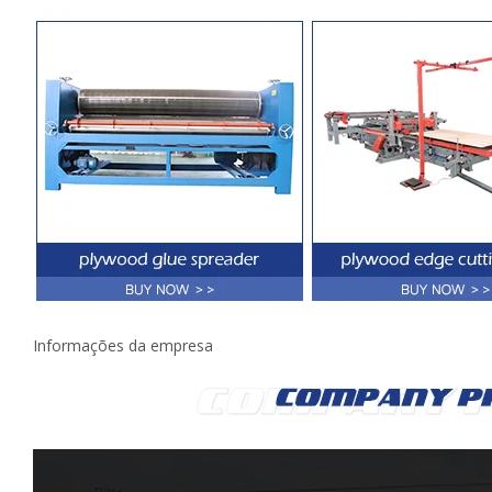
Informações da empresa