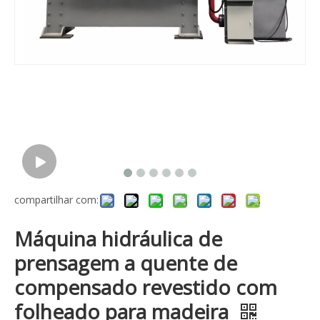
compartilhar com:
Máquina hidráulica de
prensagem a quente de
compensado revestido com
folheado para madeira