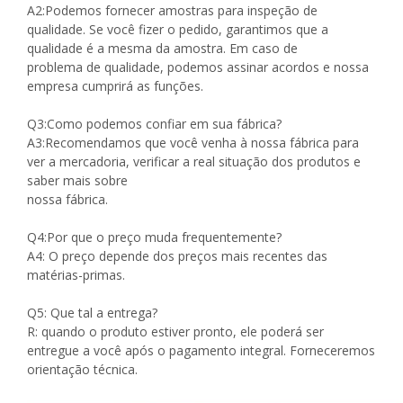
A2:Podemos fornecer amostras para inspeção de
qualidade. Se você fizer o pedido, garantimos que a
qualidade é a mesma da amostra. Em caso de
problema de qualidade, podemos assinar acordos e nossa
empresa cumprirá as funções.
Q3:Como podemos confiar em sua fábrica?
A3:Recomendamos que você venha à nossa fábrica para
ver a mercadoria, verificar a real situação dos produtos e
saber mais sobre
nossa fábrica.
Q4:Por que o preço muda frequentemente?
A4: O preço depende dos preços mais recentes das
matérias-primas.
Q5: Que tal a entrega?
R: quando o produto estiver pronto, ele poderá ser
entregue a você após o pagamento integral. Forneceremos
orientação técnica.