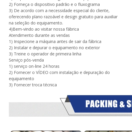
2) Forneça o dispositivo padrão e o fluxograma
3) De acordo com a necessidade especial do cliente,
oferecendo plano razoável e design gratuito para auxiliar
na seleção do equipamento.
4)Bem-vindo ao visitar nossa fábrica
Atendimento durante as vendas
1) Inspecione a máquina antes de sair da fábrica
2) Instalar e depurar o equipamento no exterior
3) Treine o operador de primeira linha
Serviço pós-venda
1) serviço on-line 24 horas
2) Fornecer o VÍDEO com instalação e depuração do
equipamento
3) Fornecer troca técnica