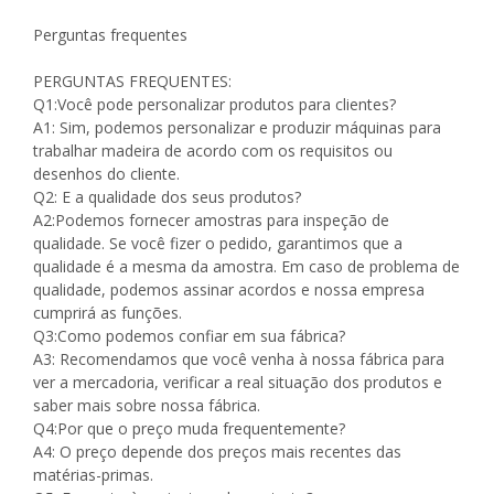
Perguntas frequentes
PERGUNTAS FREQUENTES:
Q1:Você pode personalizar produtos para clientes?
A1: Sim, podemos personalizar e produzir máquinas para
trabalhar madeira de acordo com os requisitos ou
desenhos do cliente.
Q2: E a qualidade dos seus produtos?
A2:Podemos fornecer amostras para inspeção de
qualidade. Se você fizer o pedido, garantimos que a
qualidade é a mesma da amostra. Em caso de problema de
qualidade, podemos assinar acordos e nossa empresa
cumprirá as funções.
Q3:Como podemos confiar em sua fábrica?
A3: Recomendamos que você venha à nossa fábrica para
ver a mercadoria, verificar a real situação dos produtos e
saber mais sobre nossa fábrica.
Q4:Por que o preço muda frequentemente?
A4: O preço depende dos preços mais recentes das
matérias-primas.