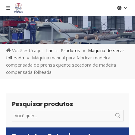
Você está aqui:
Lar
»
Produtos
»
Máquina de secar
folheado
»
Máquina manual para fabricar madeira
compensada de prensa quente secadora de madeira
compensada folheada
Pesquisar produtos