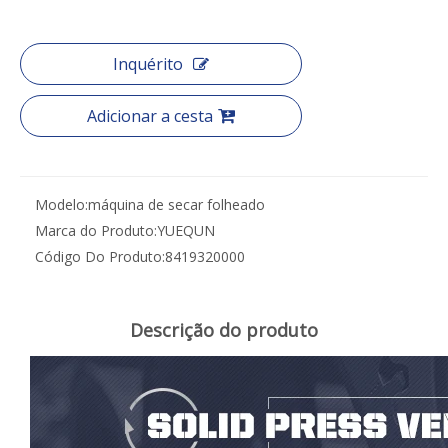
Inquérito
Adicionar a cesta
Modelo:
máquina de secar folheado
Marca do Produto:
YUEQUN
Código Do Produto:
8419320000
Descrição do produto