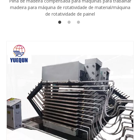
Pilha de madeira compensada para máquinas para trabalhar
madeira para máquina de rotatividade de material/máquina
de rotatividade de painel