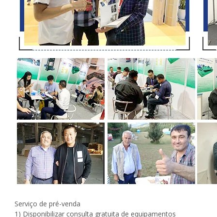
Serviço de pré-venda
1) Disponibilizar consulta gratuita de equipamentos