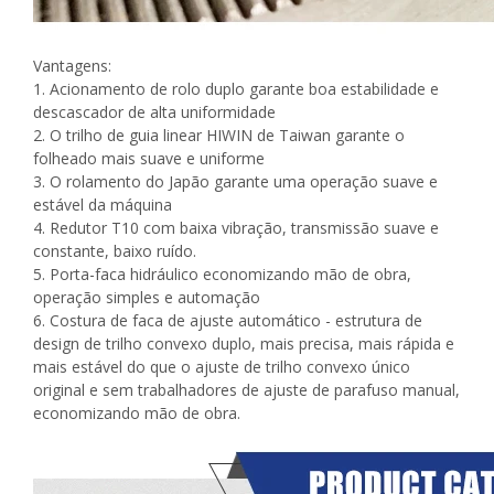
Vantagens:
1. Acionamento de rolo duplo garante boa estabilidade e
descascador de alta uniformidade
2. O trilho de guia linear HIWIN de Taiwan garante o
folheado mais suave e uniforme
3. O rolamento do Japão garante uma operação suave e
estável da máquina
4. Redutor T10 com baixa vibração, transmissão suave e
constante, baixo ruído.
5. Porta-faca hidráulico economizando mão de obra,
operação simples e automação
6. Costura de faca de ajuste automático - estrutura de
design de trilho convexo duplo, mais precisa, mais rápida e
mais estável do que o ajuste de trilho convexo único
original e sem trabalhadores de ajuste de parafuso manual,
economizando mão de obra.