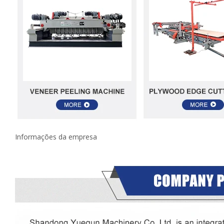
Informações da empresa