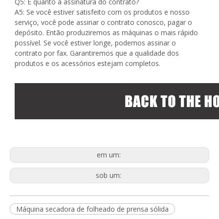
Q5: E quanto à assinatura do contrato?
A5: Se você estiver satisfeito com os produtos e nosso
serviço, você pode assinar o contrato conosco, pagar o
depósito. Então produziremos as máquinas o mais rápido
possível. Se você estiver longe, podemos assinar o
contrato por fax. Garantiremos que a qualidade dos
produtos e os acessórios estejam completos.
em um:
sob um:
Máquina secadora de folheado de prensa sólida