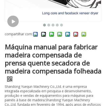
compartilhar com:
Máquina manual para fabricar
madeira compensada de
prensa quente secadora de
madeira compensada folheada
Shandong Yuequn Machinery Co.,Ltd. é uma empresa
integrada especializada em pesquisa e desenvolvimento,
produção e vendas de equipamentos para máquinas para
painéis à base de madeira.Shandong Yuequn Machinery
Co.,Ltd. fundada em fevereiro de 1994, após anos de esforços