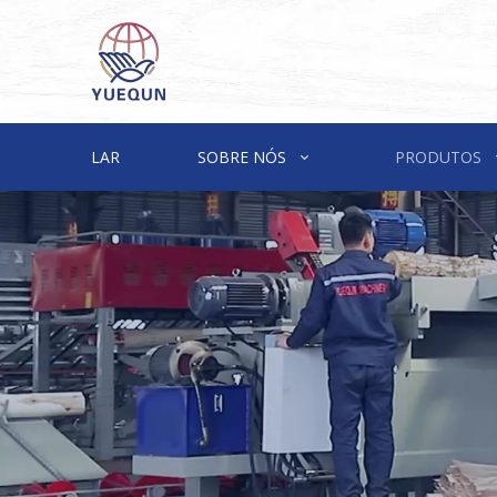
LAR
SOBRE NÓS
PRODUTOS