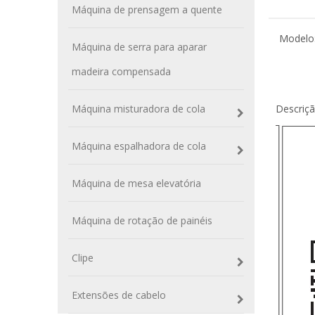
Máquina de prensagem a quente
Modelo
Máquina de serra para aparar
madeira compensada
Máquina misturadora de cola
Descriç
Máquina espalhadora de cola
Máquina de mesa elevatória
Máquina de rotação de painéis
Clipe
Extensões de cabelo