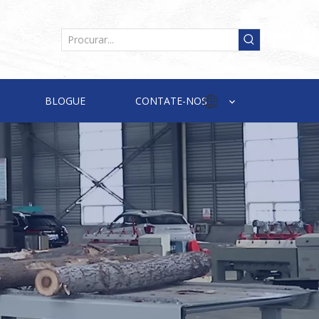
BLOGUE
CONTATE-NOS