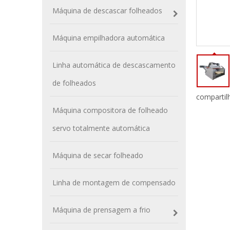
Máquina de descascar folheados
Máquina empilhadora automática
Linha automática de descascamento
de folheados
compartil
Máquina compositora de folheado
servo totalmente automática
Máquina de secar folheado
Linha de montagem de compensado
Máquina de prensagem a frio