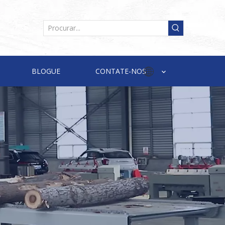
BLOGUE
CONTATE-NOS