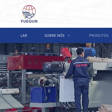
LAR
SOBRE NÓS
PRODUTOS