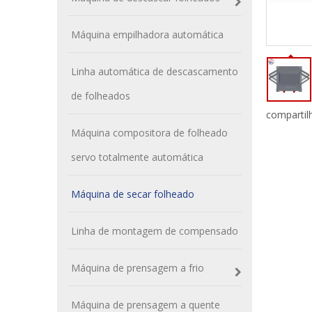
Máquina empilhadora automática
Linha automática de descascamento
de folheados
compartil
Máquina compositora de folheado
servo totalmente automática
Máquina de secar folheado
Linha de montagem de compensado
Máquina de prensagem a frio
Máquina de prensagem a quente