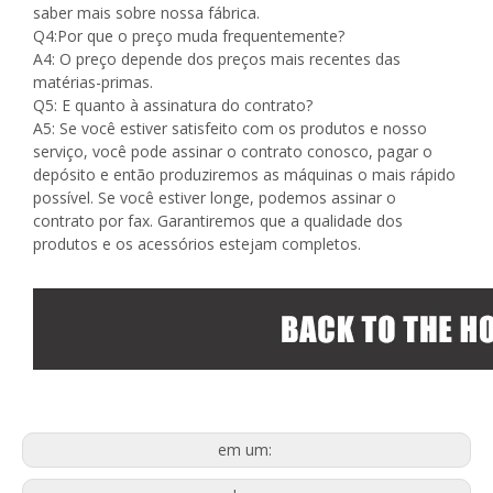
saber mais sobre nossa fábrica.
Q4:Por que o preço muda frequentemente?
A4: O preço depende dos preços mais recentes das
matérias-primas.
Q5: E quanto à assinatura do contrato?
A5: Se você estiver satisfeito com os produtos e nosso
serviço, você pode assinar o contrato conosco, pagar o
depósito e então produziremos as máquinas o mais rápido
possível. Se você estiver longe, podemos assinar o
contrato por fax. Garantiremos que a qualidade dos
produtos e os acessórios estejam completos.
em um: