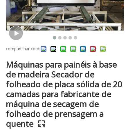
compartilhar com:
Máquinas para painéis à base
de madeira Secador de
folheado de placa sólida de 20
camadas para fabricante de
máquina de secagem de
folheado de prensagem a
quente