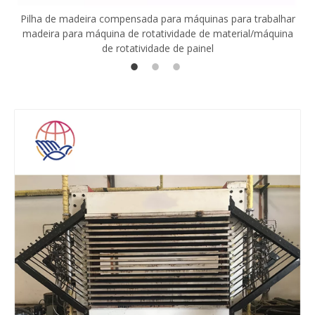
Pilha de madeira compensada para máquinas para trabalhar
madeira para máquina de rotatividade de material/máquina
de rotatividade de painel