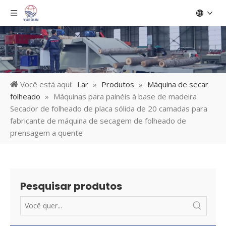
Você está aqui:
Lar
»
Produtos
»
Máquina de secar
folheado
»
Máquinas para painéis à base de madeira
Secador de folheado de placa sólida de 20 camadas para
fabricante de máquina de secagem de folheado de
prensagem a quente
Pesquisar produtos