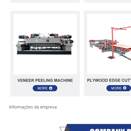
Informações da empresa