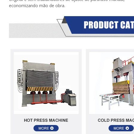
economizando mão de obra.