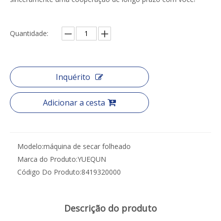
Quantidade:
Inquérito
Adicionar a cesta
Modelo:
máquina de secar folheado
Marca do Produto:
YUEQUN
Código Do Produto:
8419320000
Descrição do produto