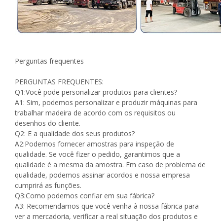
Perguntas frequentes
PERGUNTAS FREQUENTES:
Q1:Você pode personalizar produtos para clientes?
A1: Sim, podemos personalizar e produzir máquinas para
trabalhar madeira de acordo com os requisitos ou
desenhos do cliente.
Q2: E a qualidade dos seus produtos?
A2:Podemos fornecer amostras para inspeção de
qualidade. Se você fizer o pedido, garantimos que a
qualidade é a mesma da amostra. Em caso de problema de
qualidade, podemos assinar acordos e nossa empresa
cumprirá as funções.
Q3:Como podemos confiar em sua fábrica?
A3: Recomendamos que você venha à nossa fábrica para
ver a mercadoria, verificar a real situação dos produtos e