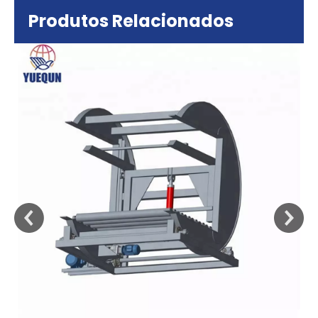
Produtos Relacionados
sa