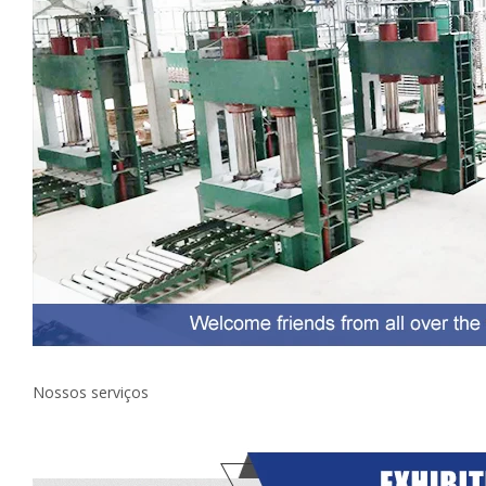
Nossos serviços