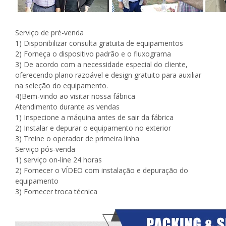
Serviço de pré-venda
1) Disponibilizar consulta gratuita de equipamentos
2) Forneça o dispositivo padrão e o fluxograma
3) De acordo com a necessidade especial do cliente,
oferecendo plano razoável e design gratuito para auxiliar
na seleção do equipamento.
4)Bem-vindo ao visitar nossa fábrica
Atendimento durante as vendas
1) Inspecione a máquina antes de sair da fábrica
2) Instalar e depurar o equipamento no exterior
3) Treine o operador de primeira linha
Serviço pós-venda
1) serviço on-line 24 horas
2) Fornecer o VÍDEO com instalação e depuração do
equipamento
3) Fornecer troca técnica