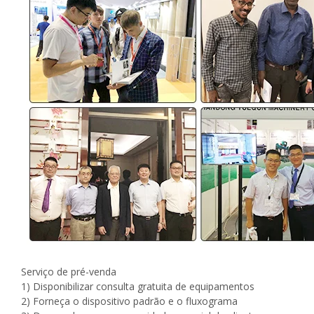
Serviço de pré-venda
1) Disponibilizar consulta gratuita de equipamentos
2) Forneça o dispositivo padrão e o fluxograma