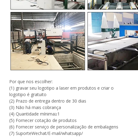
Por que nos escolher:
(1) gravar seu logotipo a laser em produtos e criar o
logotipo é gratuito
(2) Prazo de entrega dentro de 30 dias
(3) Não há mais cobrança
(4) Quantidade mínima≥1
(5) Fornecer cotação de produtos
(6) Fornecer serviço de personalização de embalagens
(7) SuporteWechat/E-mail/whatsapp/