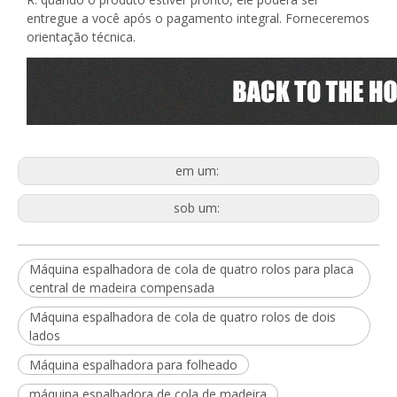
entregue a você após o pagamento integral. Forneceremos
orientação técnica.
em um:
sob um:
Máquina espalhadora de cola de quatro rolos para placa
central de madeira compensada
Máquina espalhadora de cola de quatro rolos de dois
lados
Máquina espalhadora para folheado
máquina espalhadora de cola de madeira