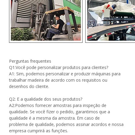
Perguntas frequentes
Q1:Você pode personalizar produtos para clientes?
A1: Sim, podemos personalizar e produzir máquinas para
trabalhar madeira de acordo com os requisitos ou
desenhos do cliente.
Q2: E a qualidade dos seus produtos?
A2:Podemos fornecer amostras para inspeção de
qualidade. Se você fizer o pedido, garantimos que a
qualidade é a mesma da amostra. Em caso de
problema de qualidade, podemos assinar acordos e nossa
empresa cumprirá as funções.