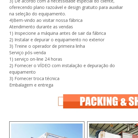
3) De acordo com a necessidade especial do cliente,
oferecendo plano razoável e design gratuito para auxiliar
na seleção do equipamento.
4)Bem-vindo ao visitar nossa fábrica
Atendimento durante as vendas
1) Inspecione a máquina antes de sair da fábrica
2) Instalar e depurar o equipamento no exterior
3) Treine o operador de primeira linha
Serviço pós-venda
1) serviço on-line 24 horas
2) Fornecer o VÍDEO com instalação e depuração do
equipamento
3) Fornecer troca técnica
Embalagem e entrega