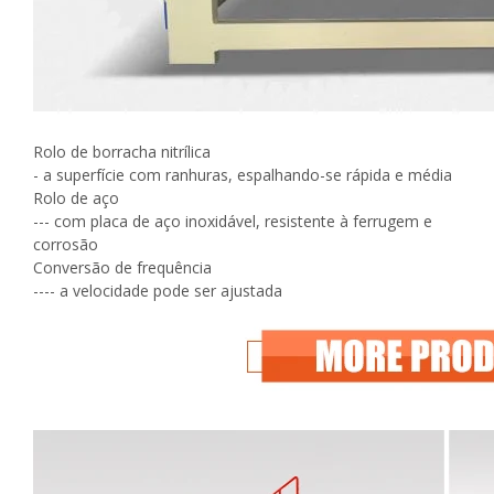
Rolo de borracha nitrílica
- a superfície com ranhuras, espalhando-se rápida e média
Rolo de aço
--- com placa de aço inoxidável, resistente à ferrugem e
corrosão
Conversão de frequência
---- a velocidade pode ser ajustada