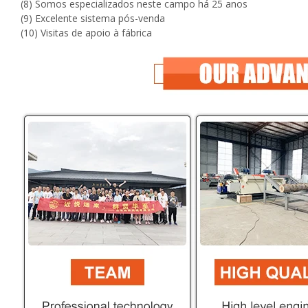
(8) Somos especializados neste campo há 25 anos
(9) Excelente sistema pós-venda
(10) Visitas de apoio à fábrica