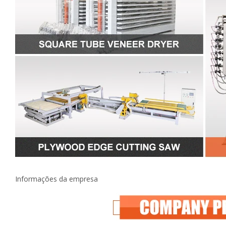
Informações da empresa