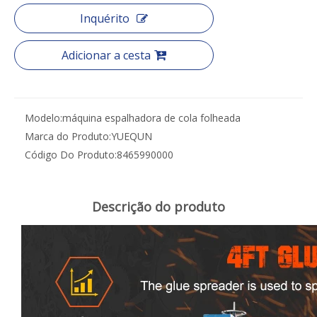
Inquérito
Adicionar a cesta
Modelo:
máquina espalhadora de cola folheada
Marca do Produto:
YUEQUN
Código Do Produto:
8465990000
Descrição do produto