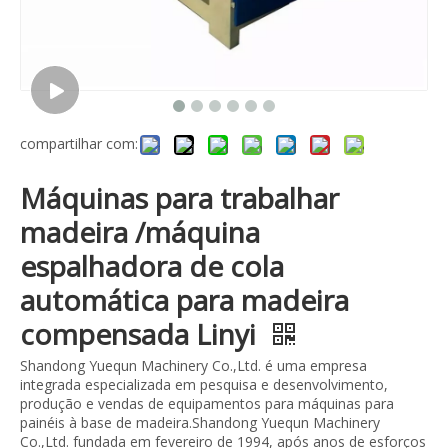
compartilhar com:
Máquinas para trabalhar
madeira /máquina
espalhadora de cola
automática para madeira
compensada Linyi
Shandong Yuequn Machinery Co.,Ltd. é uma empresa
integrada especializada em pesquisa e desenvolvimento,
produção e vendas de equipamentos para máquinas para
painéis à base de madeira.Shandong Yuequn Machinery
Co.,Ltd. fundada em fevereiro de 1994, após anos de esforços