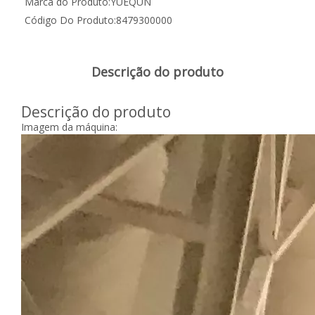
Marca do Produto:
YUEQUN
Código Do Produto:
8479300000
Descrição do produto
Descrição do produto
Imagem da máquina: