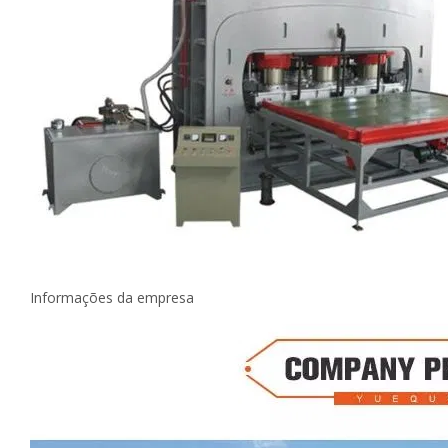
Informações da empresa