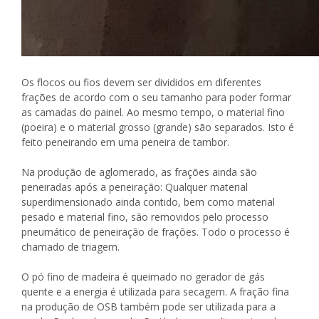
Os flocos ou fios devem ser divididos em diferentes
frações de acordo com o seu tamanho para poder formar
as camadas do painel. Ao mesmo tempo, o material fino
(poeira) e o material grosso (grande) são separados. Isto é
feito peneirando em uma peneira de tambor.
Na produção de aglomerado, as frações ainda são
peneiradas após a peneiração: Qualquer material
superdimensionado ainda contido, bem como material
pesado e material fino, são removidos pelo processo
pneumático de peneiração de frações. Todo o processo é
chamado de triagem.
O pó fino de madeira é queimado no gerador de gás
quente e a energia é utilizada para secagem. A fração fina
na produção de OSB também pode ser utilizada para a