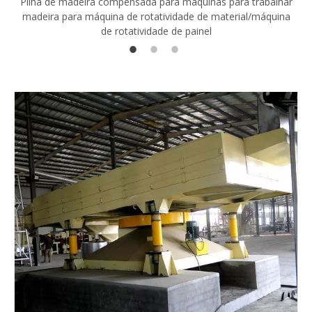
Pilha de madeira compensada para máquinas para trabalhar
madeira para máquina de rotatividade de material/máquina
de rotatividade de painel