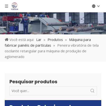
Você está aqui:
Lar
»
Produtos
»
Máquina para
fabricar painéis de partículas
»
Peneira vibratória de tela
oscilante retangular para máquina de produção de
aglomerado
Pesquisar produtos