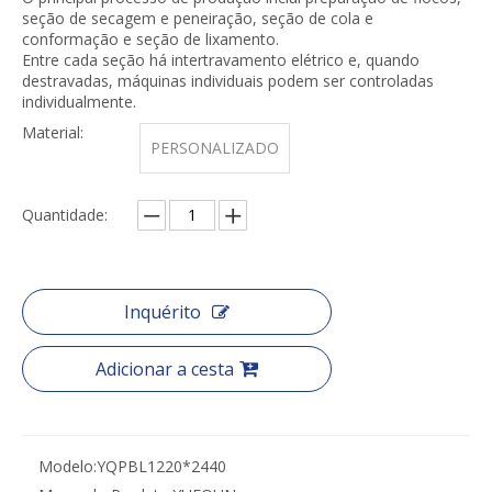
seção de secagem e peneiração, seção de cola e
conformação e seção de lixamento.
Entre cada seção há intertravamento elétrico e, quando
destravadas, máquinas individuais podem ser controladas
individualmente.
Material:
PERSONALIZADO
Quantidade:
Inquérito
Adicionar a cesta
Modelo:
YQPBL1220*2440