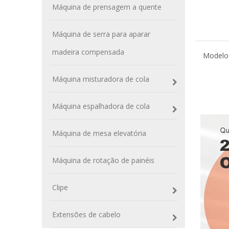
Máquina de prensagem a quente
Máquina de serra para aparar
madeira compensada
Modelo
Máquina misturadora de cola
Máquina espalhadora de cola
Máquina de mesa elevatória
Máquina de rotação de painéis
Clipe
Extensões de cabelo