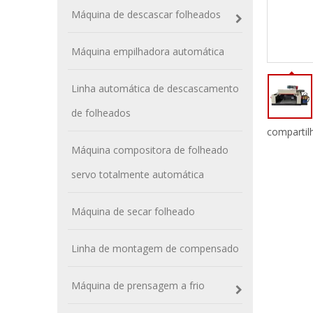
Máquina de descascar folheados
Máquina empilhadora automática
Linha automática de descascamento
de folheados
compartil
Máquina compositora de folheado
servo totalmente automática
Máquina de secar folheado
Linha de montagem de compensado
Máquina de prensagem a frio