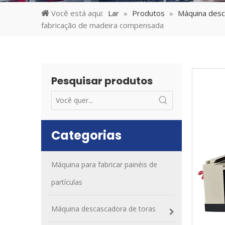
Você está aqui:
Lar
»
Produtos
»
Máquina desc
fabricação de madeira compensada
Pesquisar produtos
Categorias
Máquina para fabricar painéis de
partículas
Máquina descascadora de toras