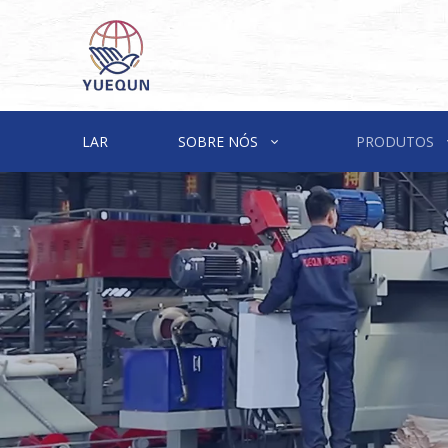
LAR
SOBRE NÓS
PRODUTOS