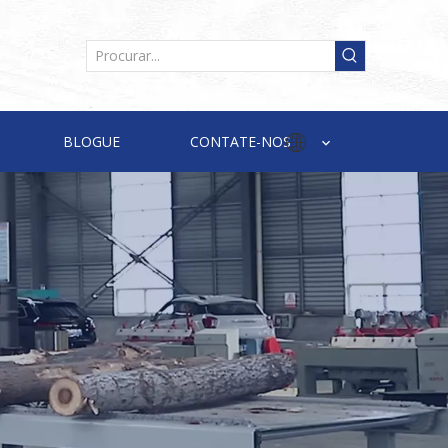
BLOGUE
CONTATE-NOS