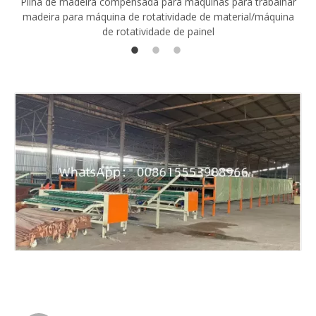
Pilha de madeira compensada para máquinas para trabalhar
madeira para máquina de rotatividade de material/máquina
de rotatividade de painel