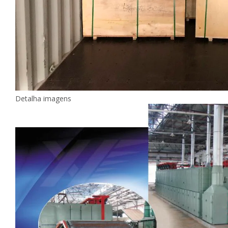
Detalha imagens