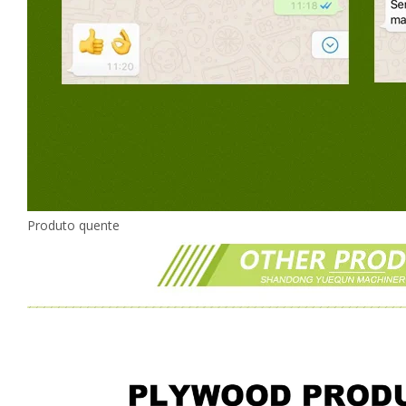
Produto quente