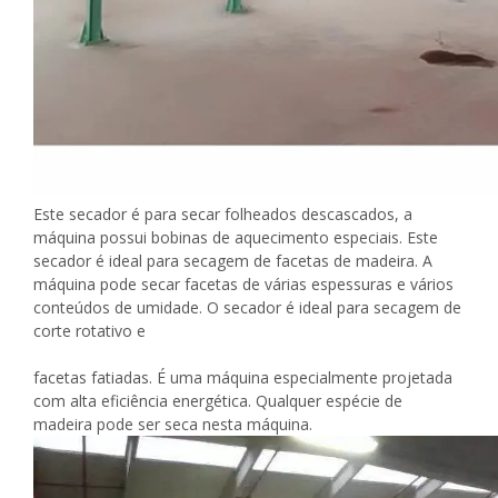
Este secador é para secar folheados descascados, a
máquina possui bobinas de aquecimento especiais. Este
secador é ideal para secagem de facetas de madeira. A
máquina pode secar facetas de várias espessuras e vários
conteúdos de umidade. O secador é ideal para secagem de
corte rotativo e
facetas fatiadas. É uma máquina especialmente projetada
com alta eficiência energética. Qualquer espécie de
madeira pode ser seca nesta máquina.