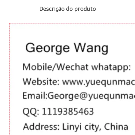
Descrição do produto