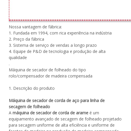
Nossa vantagem de fábrica:
1. Fundada em 1994, com rica experiência na indústria
2. Preço da fábrica
3. Sistema de serviço de vendas a longo prazo
4. Equipe de P&D de tecnologia e produção de alta
qualidade
.
Máquina de secador de folheado do tipo
rolo/compensador de madeira compensada
1. Descrição do produto
Máquina de secador de corda de aço para linha de
secagem de folheado
A
máquina de secador de corda de arame
é um
equipamento avançado de secagem de folheado projetado
para secagem uniforme de alta eficiência e uniforme de