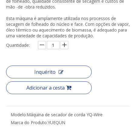
de folheado, qualidade consistente de secagem e custos de
mão -de -obra reduzidos.
Esta máquina é amplamente utilizada nos processos de
secagem de folheado do núcleo e face. Com opções de vapor,
óleo térmico ou aquecimento de biomassa, é adequado para
uma variedade de capacidades de produção.
Quantidade:
Inquérito
Adicionar a cesta
Modelo:
Máquina de secador de corda YQ-Wire
Marca do Produto:
YUEQUN