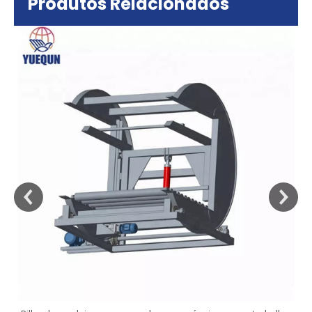
Produtos Relacionados
sa