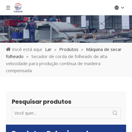
Você está aqui:
Lar
»
Produtos
»
Máquina de secar
folheado
»
Secador de corda de folheado de alta
velocidade para produção contínua de madeira
compensada
Pesquisar produtos