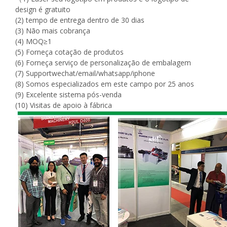
design é gratuito
(2) tempo de entrega dentro de 30 dias
(3) Não mais cobrança
(4) MOQ≥1
(5) Forneça cotação de produtos
(6) Forneça serviço de personalização de embalagem
(7) Supportwechat/email/whatsapp/iphone
(8) Somos especializados em este campo por 25 anos
(9) Excelente sistema pós-venda
(10) Visitas de apoio à fábrica