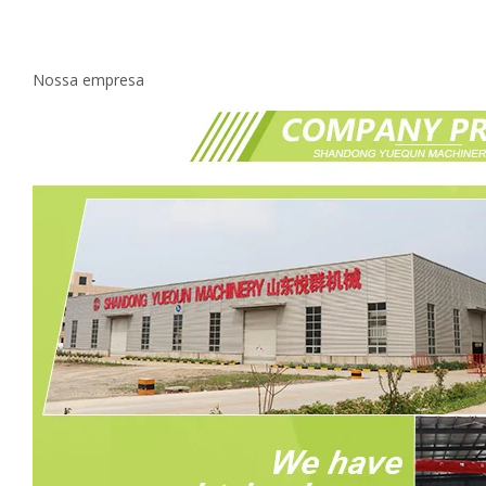
Nossa empresa