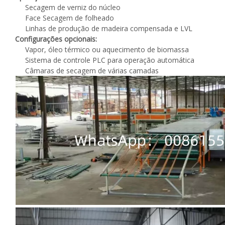
Secagem de verniz do núcleo
Face Secagem de folheado
Linhas de produção de madeira compensada e LVL
Configurações opcionais:
Vapor, óleo térmico ou aquecimento de biomassa
Sistema de controle PLC para operação automática
Câmaras de secagem de várias camadas