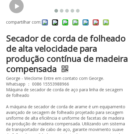
compartilhar com:
Secador de corda de folheado
de alta velocidade para
produção contínua de madeira
compensada
George - Weclome Entre em contato com George.
Whatsapp ： 0086 15553988966
Máquina de secador de corda de aço para linha de secagem
de folheado
A máquina de secador de corda de arame é um equipamento
avançado de secagem de folheado projetado para secagem
uniforme de alta eficiência e uniforme de facetas de madeira
na produção de madeira compensada. Utilizando um sistema
de transportador de cabo de aço, garante movimento suave