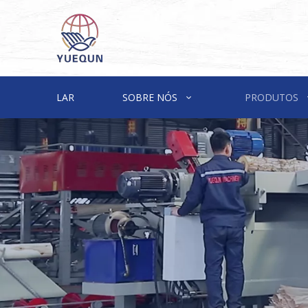
LAR
SOBRE NÓS
PRODUTOS