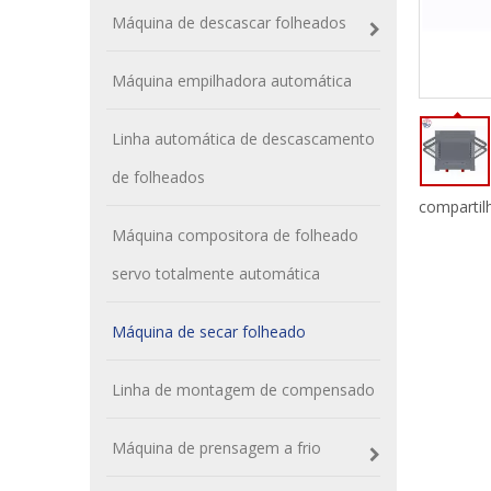
Máquina de descascar folheados
Máquina empilhadora automática
Linha automática de descascamento
de folheados
compartil
Máquina compositora de folheado
servo totalmente automática
Máquina de secar folheado
Linha de montagem de compensado
Máquina de prensagem a frio