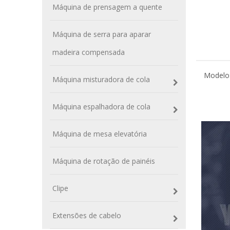
Máquina de prensagem a quente
Máquina de serra para aparar
madeira compensada
Modelo
Máquina misturadora de cola
Máquina espalhadora de cola
Máquina de mesa elevatória
Máquina de rotação de painéis
Clipe
Extensões de cabelo