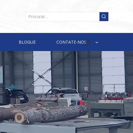
BLOGUE
CONTATE-NOS