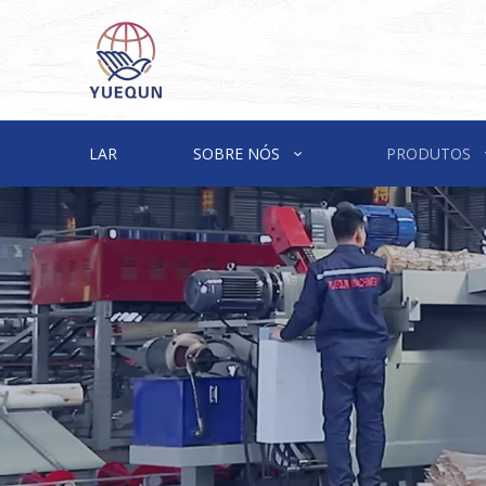
LAR
SOBRE NÓS
PRODUTOS