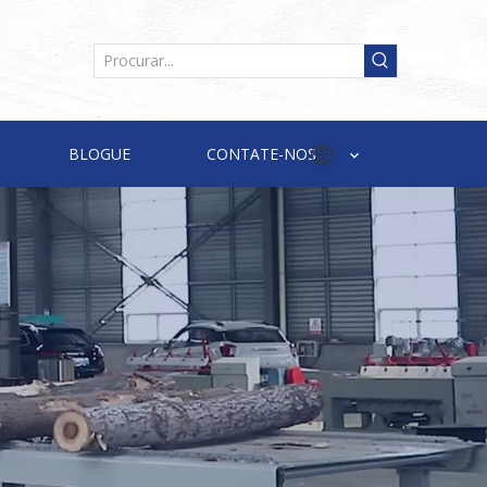
BLOGUE
CONTATE-NOS