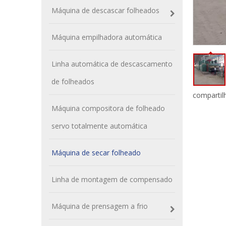
Máquina de descascar folheados
Máquina empilhadora automática
Linha automática de descascamento
de folheados
compartil
Máquina compositora de folheado
servo totalmente automática
Máquina de secar folheado
Linha de montagem de compensado
Máquina de prensagem a frio